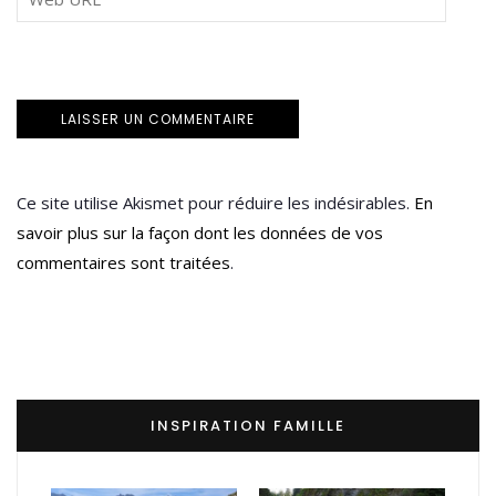
Ce site utilise Akismet pour réduire les indésirables.
En
savoir plus sur la façon dont les données de vos
commentaires sont traitées
.
INSPIRATION FAMILLE