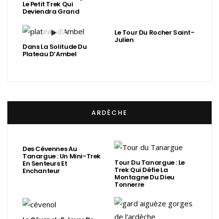
Le Petit Trek Qui
Deviendra Grand
Le Tour Du Rocher Saint-
Julien
Dans La Solitude Du
Plateau D’Ambel
ARDÈCHE
Des Cévennes Au
Tanargue : Un Mini-Trek
Tour Du Tanargue : Le
En Senteurs Et
Trek Qui Défie La
Enchanteur
Montagne Du Dieu
Tonnerre