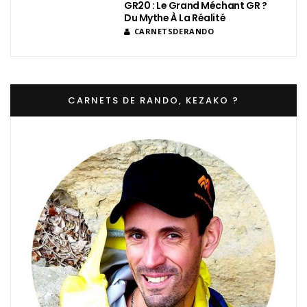
GR20 : Le Grand Méchant GR ?
Du Mythe À La Réalité
CARNETSDERANDO
CARNETS DE RANDO, KEZAKO ?