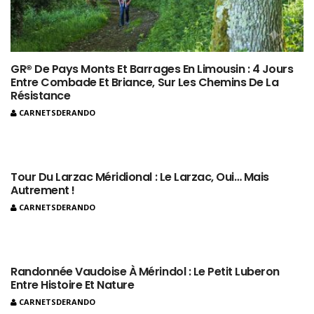
GR® De Pays Monts Et Barrages En Limousin : 4 Jours
Entre Combade Et Briance, Sur Les Chemins De La
Résistance
CARNETSDERANDO
Tour Du Larzac Méridional : Le Larzac, Oui… Mais
Autrement !
CARNETSDERANDO
Randonnée Vaudoise À Mérindol : Le Petit Luberon
Entre Histoire Et Nature
CARNETSDERANDO