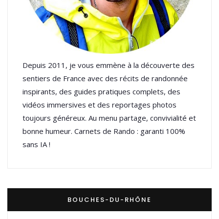
Depuis 2011, je vous emmène à la découverte des
sentiers de France avec des récits de randonnée
inspirants, des guides pratiques complets, des
vidéos immersives et des reportages photos
toujours généreux. Au menu partage, convivialité et
bonne humeur. Carnets de Rando : garanti 100%
sans IA !
BOUCHES-DU-RHÔNE