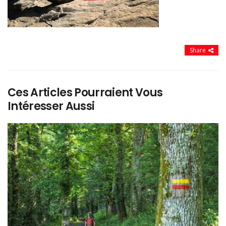
Share
Ces Articles Pourraient Vous
Intéresser Aussi