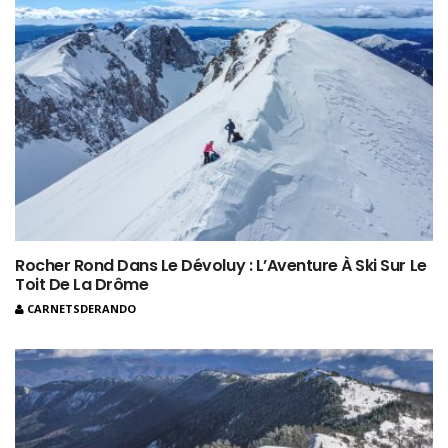
Rocher Rond Dans Le Dévoluy : L’Aventure À Ski Sur Le
Toit De La Drôme
CARNETSDERANDO