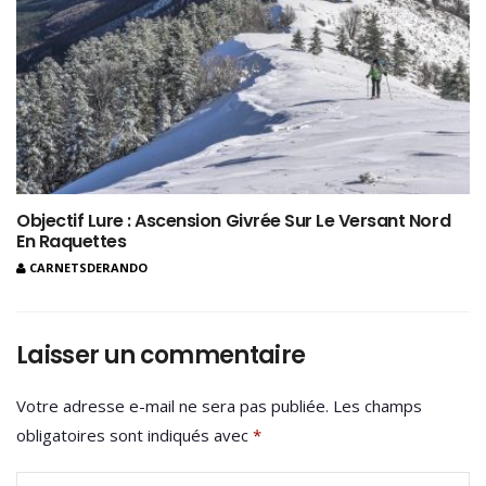
Objectif Lure : Ascension Givrée Sur Le Versant Nord
En Raquettes
CARNETSDERANDO
Laisser un commentaire
Votre adresse e-mail ne sera pas publiée.
Les champs
obligatoires sont indiqués avec
*