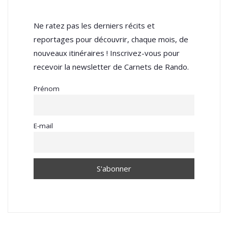
Ne ratez pas les derniers récits et
reportages pour découvrir, chaque mois, de
nouveaux itinéraires ! Inscrivez-vous pour
recevoir la newsletter de Carnets de Rando.
Prénom
E-mail