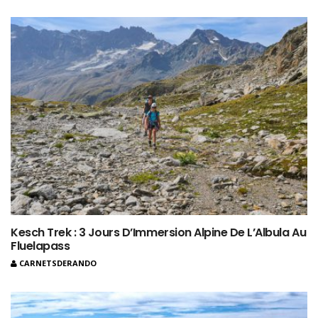
Kesch Trek : 3 Jours D’Immersion Alpine De L’Albula Au
Fluelapass
CARNETSDERANDO