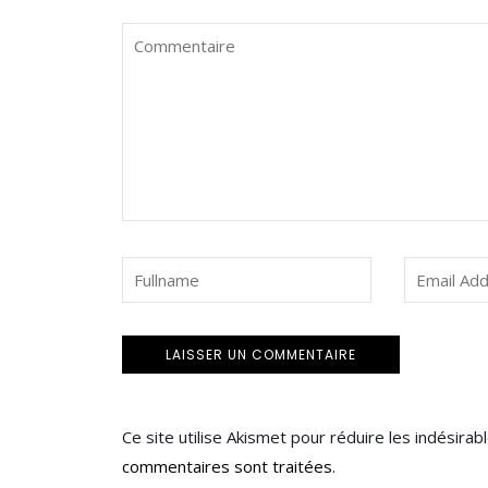
Ce site utilise Akismet pour réduire les indésirab
commentaires sont traitées
.