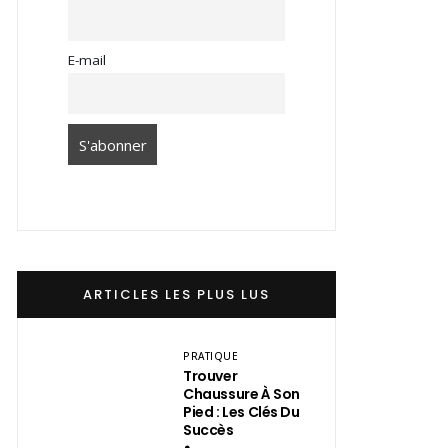
E-mail
ARTICLES LES PLUS LUS
PRATIQUE
Trouver
Chaussure À Son
Pied : Les Clés Du
Succès