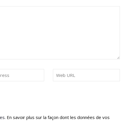
les.
En savoir plus sur la façon dont les données de vos