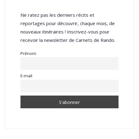
Ne ratez pas les derniers récits et
reportages pour découvrir, chaque mois, de
nouveaux itinéraires ! Inscrivez-vous pour
recevoir la newsletter de Carnets de Rando.
Prénom
E-mail