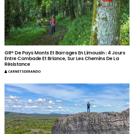
GR® De Pays Monts Et Barrages En Limousin : 4 Jours
Entre Combade Et Briance, Sur Les Chemins De La
Résistance
CARNETSDERANDO