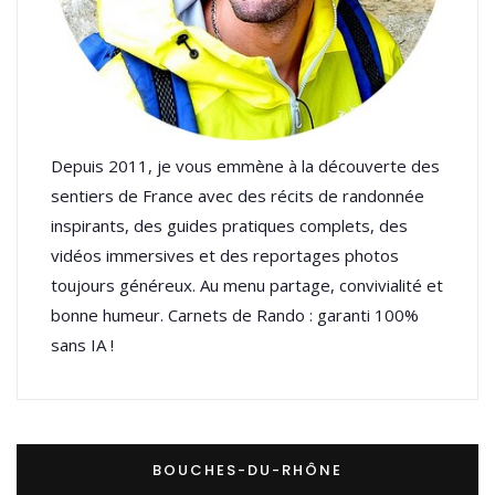
Depuis 2011, je vous emmène à la découverte des
sentiers de France avec des récits de randonnée
inspirants, des guides pratiques complets, des
vidéos immersives et des reportages photos
toujours généreux. Au menu partage, convivialité et
bonne humeur. Carnets de Rando : garanti 100%
sans IA !
BOUCHES-DU-RHÔNE