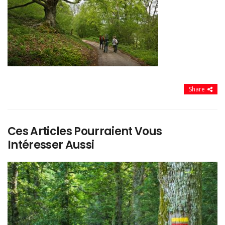
Share
Ces Articles Pourraient Vous
Intéresser Aussi