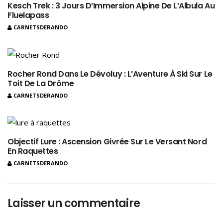
Kesch Trek : 3 Jours D’Immersion Alpine De L’Albula Au
Fluelapass
CARNETSDERANDO
Rocher Rond Dans Le Dévoluy : L’Aventure À Ski Sur Le
Toit De La Drôme
CARNETSDERANDO
Objectif Lure : Ascension Givrée Sur Le Versant Nord
En Raquettes
CARNETSDERANDO
Laisser un commentaire