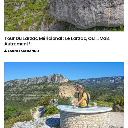
Tour Du Larzac Méridional : Le Larzac, Oui… Mais
Autrement !
CARNETSDERANDO