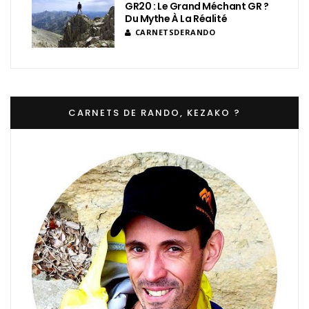
GR20 : Le Grand Méchant GR ?
Du Mythe À La Réalité
CARNETSDERANDO
CARNETS DE RANDO, KEZAKO ?