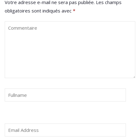
Votre adresse e-mail ne sera pas publiée.
Les champs
obligatoires sont indiqués avec
*