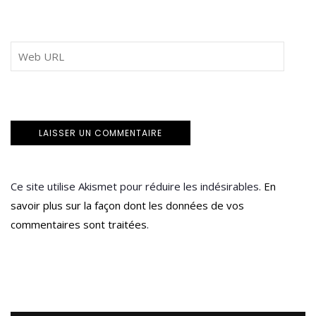
Ce site utilise Akismet pour réduire les indésirables.
En
savoir plus sur la façon dont les données de vos
commentaires sont traitées
.