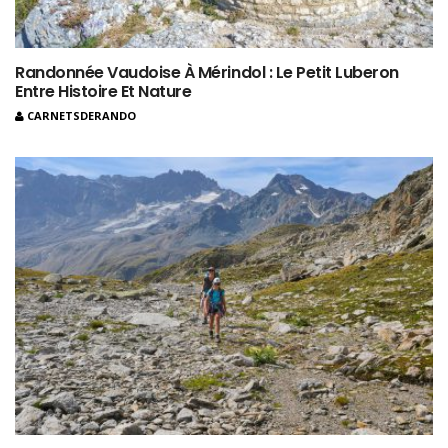
Randonnée Vaudoise À Mérindol : Le Petit Luberon
Entre Histoire Et Nature
CARNETSDERANDO