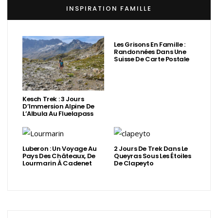
INSPIRATION FAMILLE
Les Grisons En Famille :
Randonnées Dans Une
Suisse De Carte Postale
Kesch Trek : 3 Jours
D’Immersion Alpine De
L’Albula Au Fluelapass
Luberon : Un Voyage Au
2 Jours De Trek Dans Le
Pays Des Châteaux, De
Queyras Sous Les Étoiles
Lourmarin À Cadenet
De Clapeyto