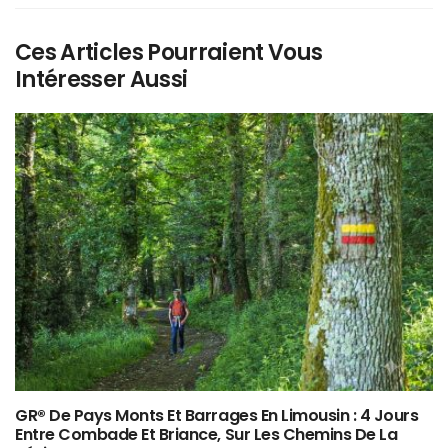
Ces Articles Pourraient Vous
Intéresser Aussi
GR® De Pays Monts Et Barrages En Limousin : 4 Jours
Entre Combade Et Briance, Sur Les Chemins De La