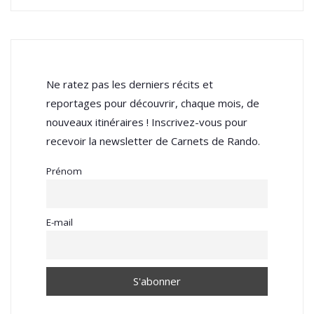
Ne ratez pas les derniers récits et
reportages pour découvrir, chaque mois, de
nouveaux itinéraires ! Inscrivez-vous pour
recevoir la newsletter de Carnets de Rando.
Prénom
E-mail