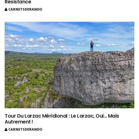
Résistance
CARNETSDERANDO
Tour Du Larzac Méridional : Le Larzac, Oui… Mais
Autrement !
CARNETSDERANDO