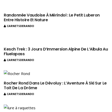
Randonnée Vaudoise À Mérindol : Le Petit Luberon
Entre Histoire Et Nature
CARNETSDERANDO
Kesch Trek : 3 Jours D’Immersion Alpine De L’Albula Au
Fluelapass
CARNETSDERANDO
Rocher Rond Dans Le Dévoluy : L’Aventure À Ski Sur Le
Toit De La Drôme
CARNETSDERANDO