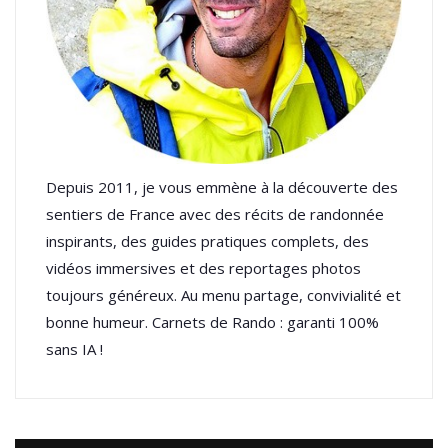
Depuis 2011, je vous emmène à la découverte des
sentiers de France avec des récits de randonnée
inspirants, des guides pratiques complets, des
vidéos immersives et des reportages photos
toujours généreux. Au menu partage, convivialité et
bonne humeur. Carnets de Rando : garanti 100%
sans IA !