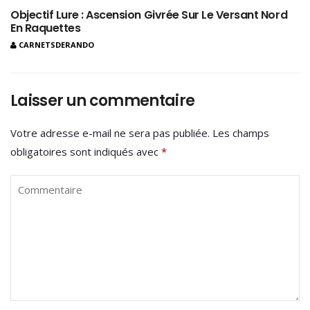
Objectif Lure : Ascension Givrée Sur Le Versant Nord
En Raquettes
CARNETSDERANDO
Laisser un commentaire
Votre adresse e-mail ne sera pas publiée.
Les champs
obligatoires sont indiqués avec
*