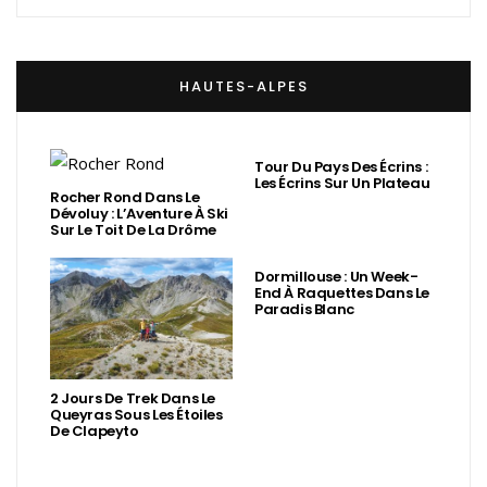
HAUTES-ALPES
Tour Du Pays Des Écrins :
Les Écrins Sur Un Plateau
Rocher Rond Dans Le
Dévoluy : L’Aventure À Ski
Sur Le Toit De La Drôme
Dormillouse : Un Week-
End À Raquettes Dans Le
Paradis Blanc
2 Jours De Trek Dans Le
Queyras Sous Les Étoiles
De Clapeyto