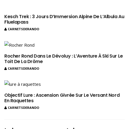
Kesch Trek : 3 Jours D’Immersion Alpine De L’Albula Au
Fluelapass
CARNETSDERANDO
Rocher Rond Dans Le Dévoluy : L’Aventure À Ski Sur Le
Toit De La Drôme
CARNETSDERANDO
Objectif Lure : Ascension Givrée Sur Le Versant Nord
En Raquettes
CARNETSDERANDO