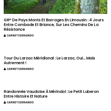
GR® De Pays Monts Et Barrages En Limousin : 4 Jours
Entre Combade Et Briance, Sur Les Chemins De La
Résistance
CARNETSDERANDO
Tour Du Larzac Méridional : Le Larzac, Oui… Mais
Autrement !
CARNETSDERANDO
Randonnée Vaudoise À Mérindol : Le Petit Luberon
Entre Histoire Et Nature
CARNETSDERANDO