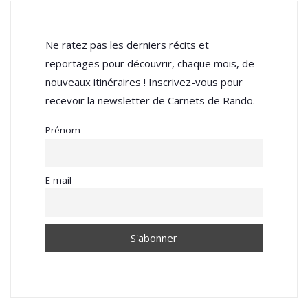
Ne ratez pas les derniers récits et
reportages pour découvrir, chaque mois, de
nouveaux itinéraires ! Inscrivez-vous pour
recevoir la newsletter de Carnets de Rando.
Prénom
E-mail