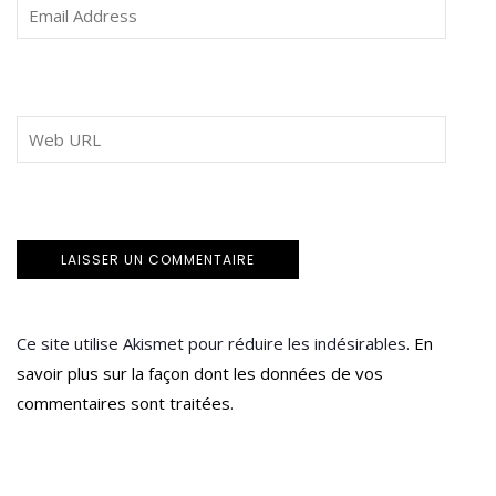
Ce site utilise Akismet pour réduire les indésirables.
En
savoir plus sur la façon dont les données de vos
commentaires sont traitées
.