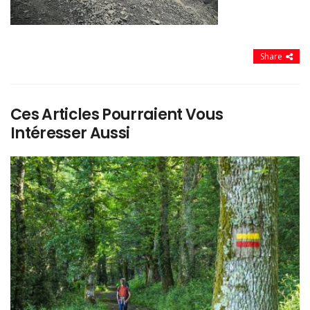
Share
Ces Articles Pourraient Vous
Intéresser Aussi