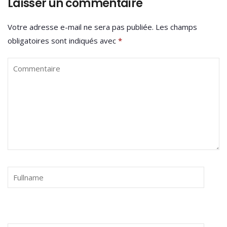
Laisser un commentaire
Votre adresse e-mail ne sera pas publiée.
Les champs
obligatoires sont indiqués avec
*