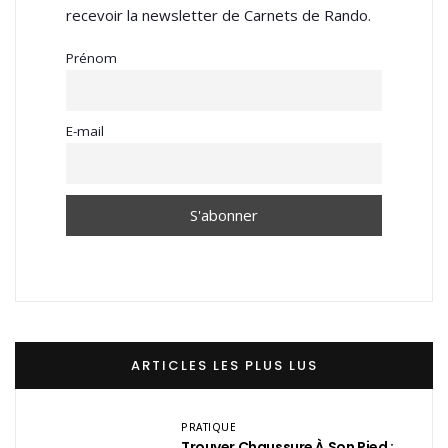
recevoir la newsletter de Carnets de Rando.
Prénom
E-mail
ARTICLES LES PLUS LUS
PRATIQUE
Trouver Chaussure À Son Pied :