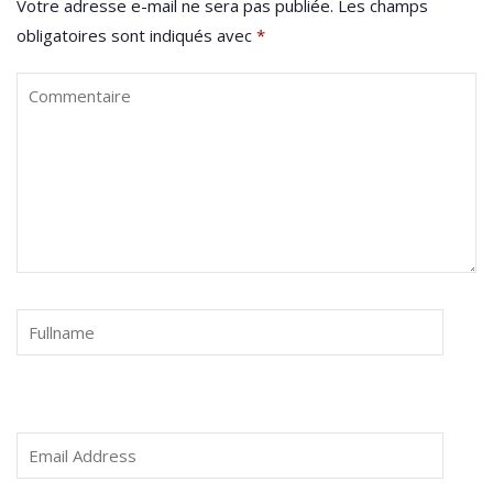
Votre adresse e-mail ne sera pas publiée.
Les champs
obligatoires sont indiqués avec
*