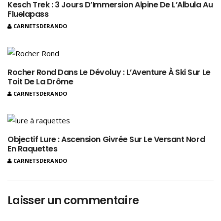
Kesch Trek : 3 Jours D’Immersion Alpine De L’Albula Au
Fluelapass
CARNETSDERANDO
Rocher Rond Dans Le Dévoluy : L’Aventure À Ski Sur Le
Toit De La Drôme
CARNETSDERANDO
Objectif Lure : Ascension Givrée Sur Le Versant Nord
En Raquettes
CARNETSDERANDO
Laisser un commentaire