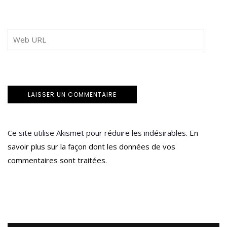
Ce site utilise Akismet pour réduire les indésirables.
En
savoir plus sur la façon dont les données de vos
commentaires sont traitées
.