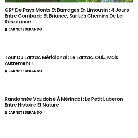
GR® De Pays Monts Et Barrages En Limousin : 4 Jours
Entre Combade Et Briance, Sur Les Chemins De La
Résistance
CARNETSDERANDO
Tour Du Larzac Méridional : Le Larzac, Oui… Mais
Autrement !
CARNETSDERANDO
Randonnée Vaudoise À Mérindol : Le Petit Luberon
Entre Histoire Et Nature
CARNETSDERANDO