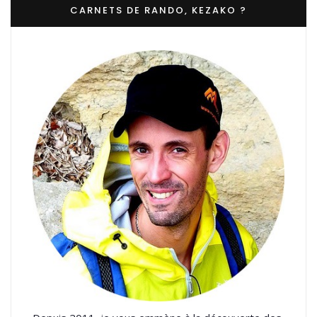
CARNETS DE RANDO, KEZAKO ?