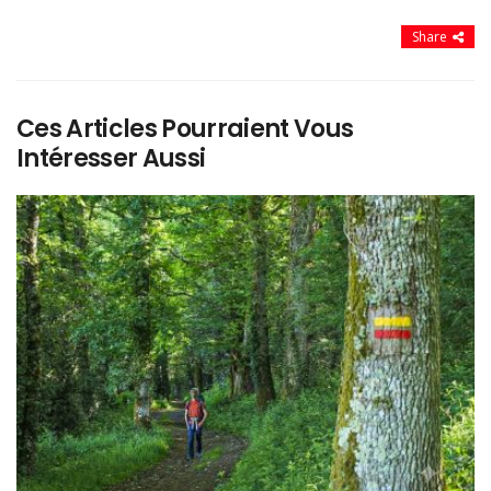
Share
Ces Articles Pourraient Vous
Intéresser Aussi