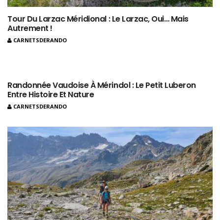
Tour Du Larzac Méridional : Le Larzac, Oui… Mais
Autrement !
CARNETSDERANDO
Randonnée Vaudoise À Mérindol : Le Petit Luberon
Entre Histoire Et Nature
CARNETSDERANDO