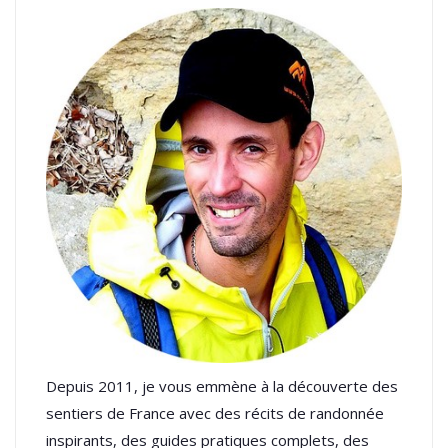
Depuis 2011, je vous emmène à la découverte des
sentiers de France avec des récits de randonnée
inspirants, des guides pratiques complets, des