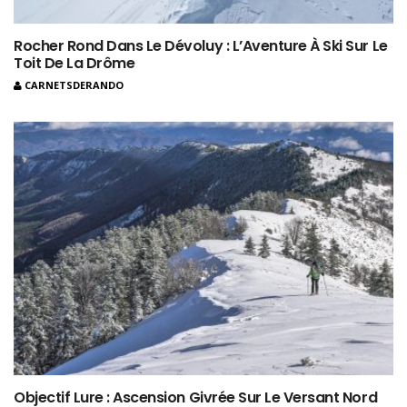
Rocher Rond Dans Le Dévoluy : L’Aventure À Ski Sur Le
Toit De La Drôme
CARNETSDERANDO
Objectif Lure : Ascension Givrée Sur Le Versant Nord