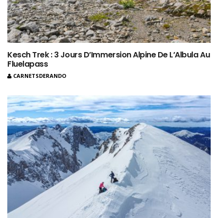
Kesch Trek : 3 Jours D’Immersion Alpine De L’Albula Au
Fluelapass
CARNETSDERANDO