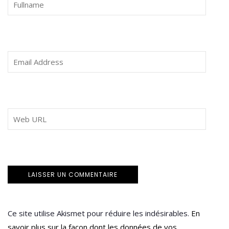
Ce site utilise Akismet pour réduire les indésirables.
En
savoir plus sur la façon dont les données de vos