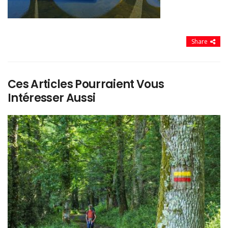
Share
Ces Articles Pourraient Vous
Intéresser Aussi