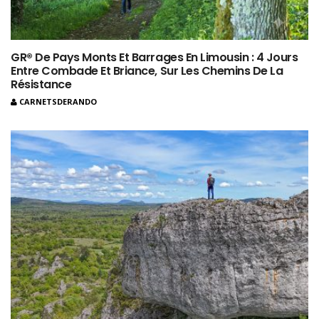
GR® De Pays Monts Et Barrages En Limousin : 4 Jours
Entre Combade Et Briance, Sur Les Chemins De La
Résistance
CARNETSDERANDO