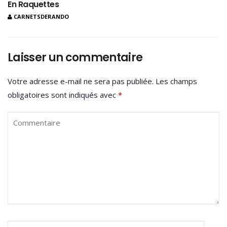
En Raquettes
CARNETSDERANDO
Laisser un commentaire
Votre adresse e-mail ne sera pas publiée.
Les champs
obligatoires sont indiqués avec
*