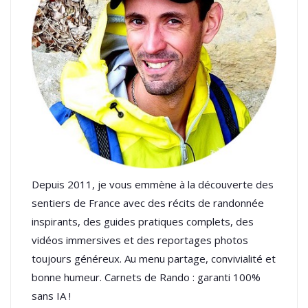
Depuis 2011, je vous emmène à la découverte des
sentiers de France avec des récits de randonnée
inspirants, des guides pratiques complets, des
vidéos immersives et des reportages photos
toujours généreux. Au menu partage, convivialité et
bonne humeur. Carnets de Rando : garanti 100%
sans IA !