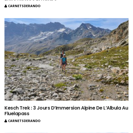
CARNETSDERANDO
Kesch Trek : 3 Jours D’Immersion Alpine De L’Albula Au
Fluelapass
CARNETSDERANDO