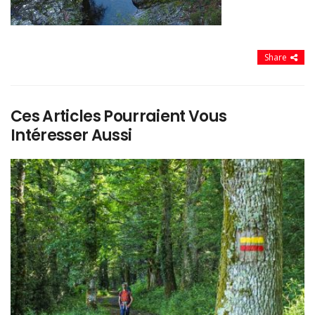
Share
Ces Articles Pourraient Vous
Intéresser Aussi