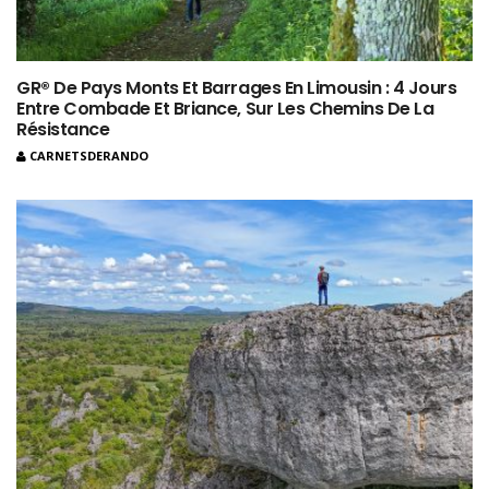
GR® De Pays Monts Et Barrages En Limousin : 4 Jours
Entre Combade Et Briance, Sur Les Chemins De La
Résistance
CARNETSDERANDO