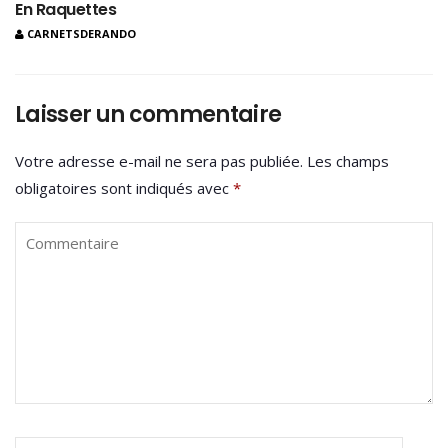
En Raquettes
CARNETSDERANDO
Laisser un commentaire
Votre adresse e-mail ne sera pas publiée.
Les champs
obligatoires sont indiqués avec
*