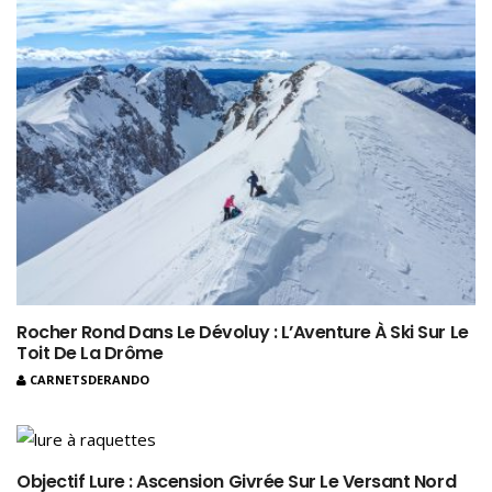
Rocher Rond Dans Le Dévoluy : L’Aventure À Ski Sur Le
Toit De La Drôme
CARNETSDERANDO
Objectif Lure : Ascension Givrée Sur Le Versant Nord