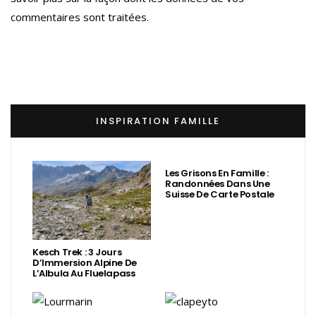
commentaires sont traitées
.
INSPIRATION FAMILLE
Les Grisons En Famille :
Randonnées Dans Une
Suisse De Carte Postale
Kesch Trek : 3 Jours
D’Immersion Alpine De
L’Albula Au Fluelapass