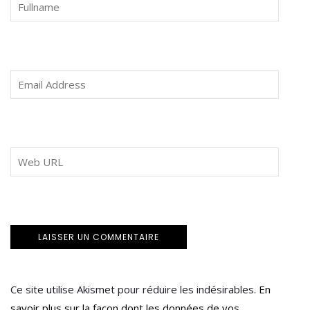
Ce site utilise Akismet pour réduire les indésirables.
En
savoir plus sur la façon dont les données de vos