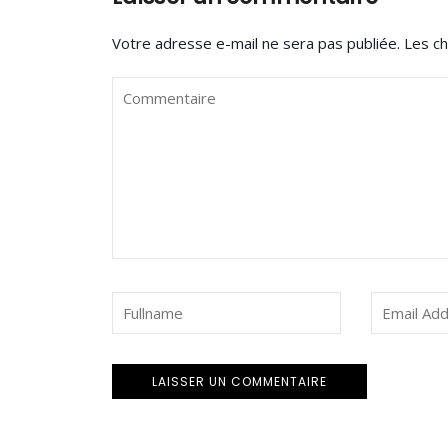
Votre adresse e-mail ne sera pas publiée.
Les ch