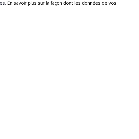
les.
En savoir plus sur la façon dont les données de vos