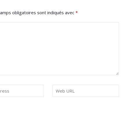
amps obligatoires sont indiqués avec
*