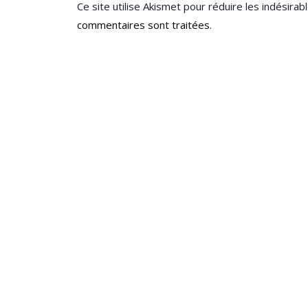
Ce site utilise Akismet pour réduire les indésirab
commentaires sont traitées
.