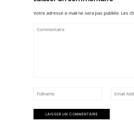
Votre adresse e-mail ne sera pas publiée.
Les ch