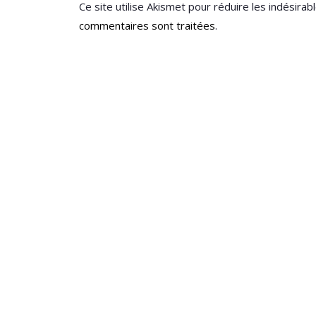
Ce site utilise Akismet pour réduire les indésirab
commentaires sont traitées
.