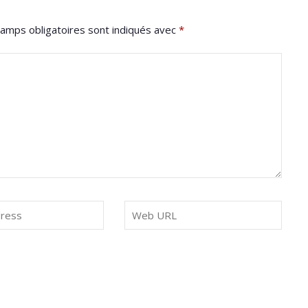
amps obligatoires sont indiqués avec
*