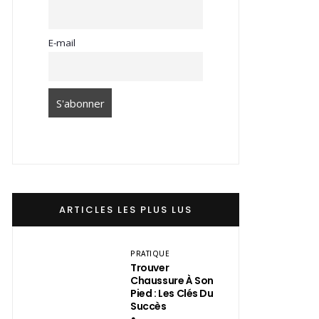
E-mail
ARTICLES LES PLUS LUS
PRATIQUE
Trouver
Chaussure À Son
Pied : Les Clés Du
Succès