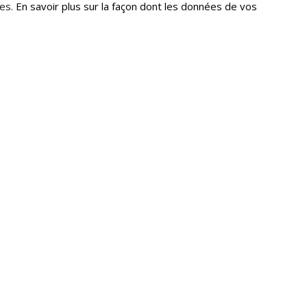
les.
En savoir plus sur la façon dont les données de vos