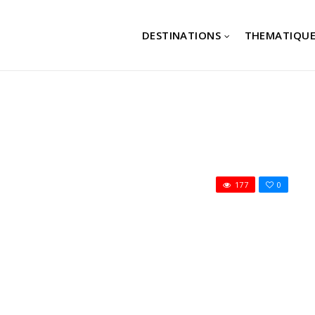
DESTINATIONS
THEMATIQUE
177
0