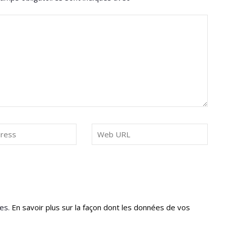
les.
En savoir plus sur la façon dont les données de vos