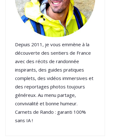
Depuis 2011, je vous emmène à la
découverte des sentiers de France
avec des récits de randonnée
inspirants, des guides pratiques
complets, des vidéos immersives et
des reportages photos toujours
généreux. Au menu partage,
convivialité et bonne humeur.
Carnets de Rando : garanti 100%
sans IA !