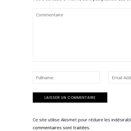
Ce site utilise Akismet pour réduire les indésirab
commentaires sont traitées
.