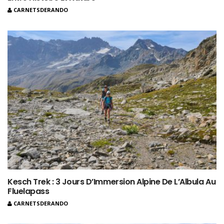
CARNETSDERANDO
Kesch Trek : 3 Jours D’Immersion Alpine De L’Albula Au
Fluelapass
CARNETSDERANDO