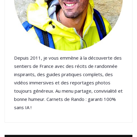
Depuis 2011, je vous emmène à la découverte des
sentiers de France avec des récits de randonnée
inspirants, des guides pratiques complets, des
vidéos immersives et des reportages photos
toujours généreux. Au menu partage, convivialité et
bonne humeur. Carnets de Rando : garanti 100%
sans IA !