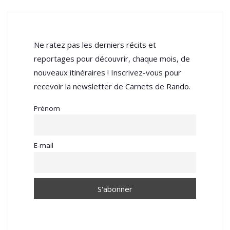
Ne ratez pas les derniers récits et
reportages pour découvrir, chaque mois, de
nouveaux itinéraires ! Inscrivez-vous pour
recevoir la newsletter de Carnets de Rando.
Prénom
E-mail