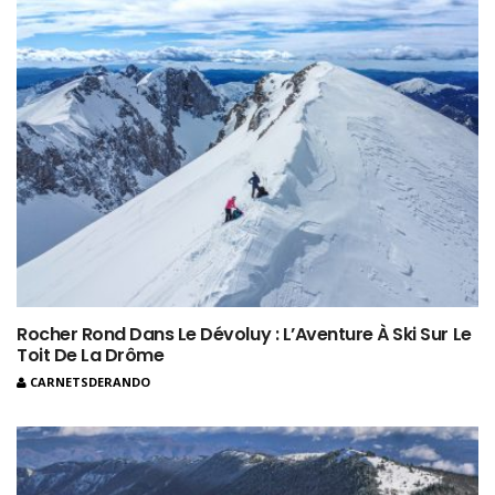
Rocher Rond Dans Le Dévoluy : L’Aventure À Ski Sur Le
Toit De La Drôme
CARNETSDERANDO