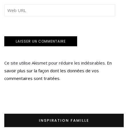
Ce site utilise Akismet pour réduire les indésirables.
En
savoir plus sur la façon dont les données de vos
commentaires sont traitées
.
INSPIRATION FAMILLE