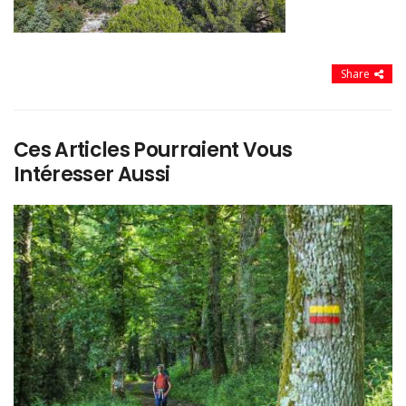
Share
Ces Articles Pourraient Vous
Intéresser Aussi