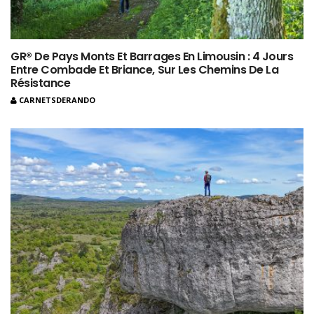
GR® De Pays Monts Et Barrages En Limousin : 4 Jours
Entre Combade Et Briance, Sur Les Chemins De La
Résistance
CARNETSDERANDO