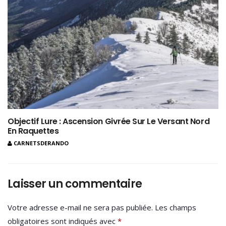
Objectif Lure : Ascension Givrée Sur Le Versant Nord
En Raquettes
CARNETSDERANDO
Laisser un commentaire
Votre adresse e-mail ne sera pas publiée.
Les champs
obligatoires sont indiqués avec
*