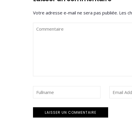
Votre adresse e-mail ne sera pas publiée.
Les ch