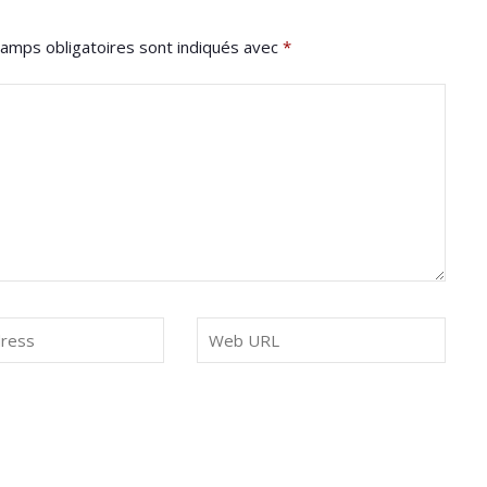
amps obligatoires sont indiqués avec
*