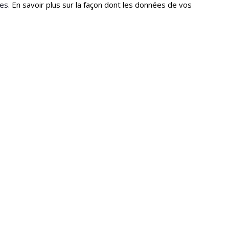
les.
En savoir plus sur la façon dont les données de vos