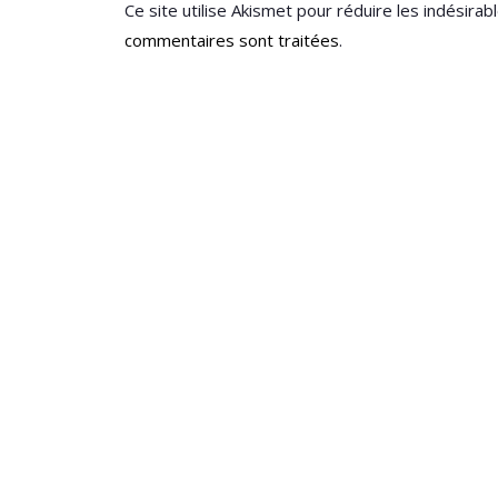
Ce site utilise Akismet pour réduire les indésirab
commentaires sont traitées
.