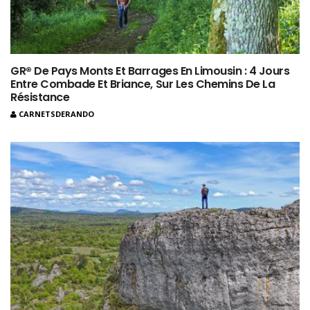
GR® De Pays Monts Et Barrages En Limousin : 4 Jours
Entre Combade Et Briance, Sur Les Chemins De La
Résistance
CARNETSDERANDO