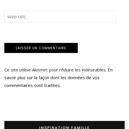
Ce site utilise Akismet pour réduire les indésirables.
En
savoir plus sur la façon dont les données de vos
commentaires sont traitées
.
INSPIRATION FAMILLE