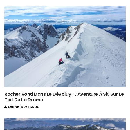
Rocher Rond Dans Le Dévoluy : L’Aventure À Ski Sur Le
Toit De La Drôme
CARNETSDERANDO