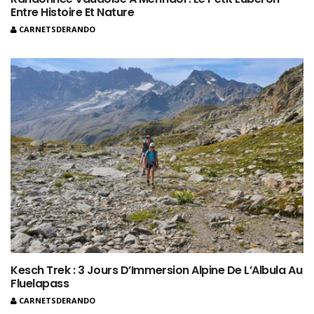
Entre Histoire Et Nature
CARNETSDERANDO
Kesch Trek : 3 Jours D’Immersion Alpine De L’Albula Au
Fluelapass
CARNETSDERANDO