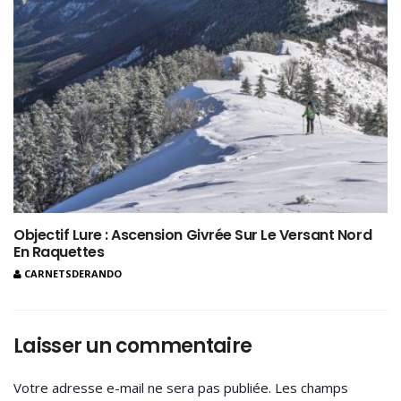
Objectif Lure : Ascension Givrée Sur Le Versant Nord
En Raquettes
CARNETSDERANDO
Laisser un commentaire
Votre adresse e-mail ne sera pas publiée.
Les champs