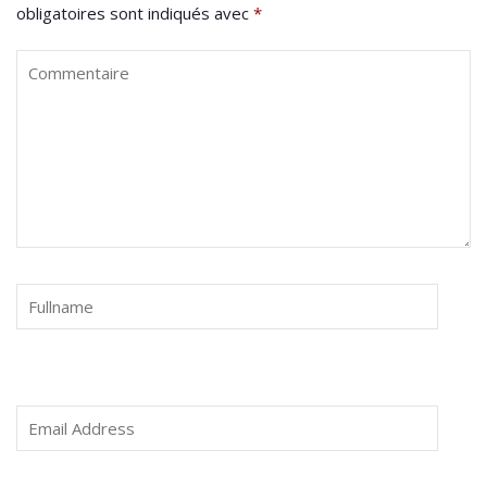
obligatoires sont indiqués avec
*