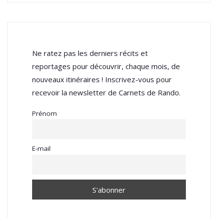
Ne ratez pas les derniers récits et
reportages pour découvrir, chaque mois, de
nouveaux itinéraires ! Inscrivez-vous pour
recevoir la newsletter de Carnets de Rando.
Prénom
E-mail