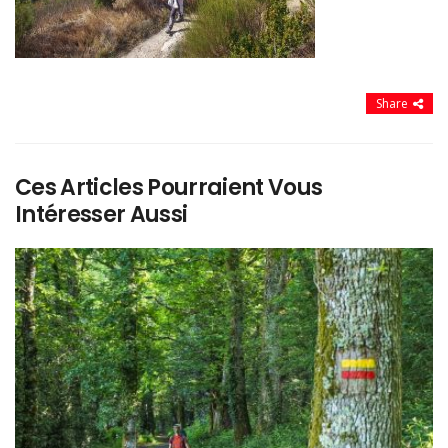
Share
Ces Articles Pourraient Vous
Intéresser Aussi