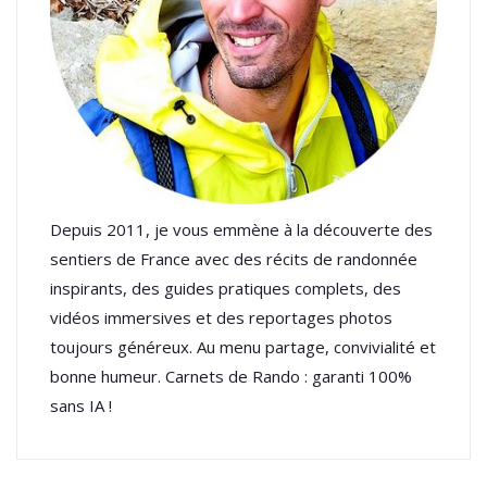
Depuis 2011, je vous emmène à la découverte des
sentiers de France avec des récits de randonnée
inspirants, des guides pratiques complets, des
vidéos immersives et des reportages photos
toujours généreux. Au menu partage, convivialité et
bonne humeur. Carnets de Rando : garanti 100%
sans IA !