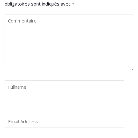
obligatoires sont indiqués avec
*