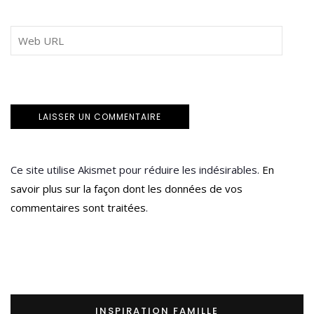
Ce site utilise Akismet pour réduire les indésirables.
En
savoir plus sur la façon dont les données de vos
commentaires sont traitées
.
INSPIRATION FAMILLE