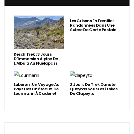
Les Grisons En Famille :
Randonnées Dans Une
Suisse De Carte Postale
Kesch Trek : 3 Jours
D’Immersion Alpine De
L’Albula Au Fluelapass
Luberon : Un Voyage Au
2 Jours De Trek Dans Le
Pays Des Châteaux, De
Queyras Sous Les Étoiles
Lourmarin À Cadenet
De Clapeyto