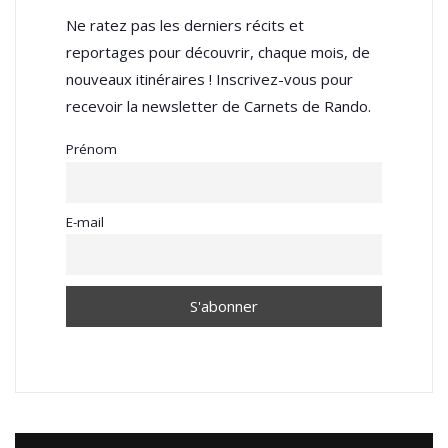
Ne ratez pas les derniers récits et
reportages pour découvrir, chaque mois, de
nouveaux itinéraires ! Inscrivez-vous pour
recevoir la newsletter de Carnets de Rando.
Prénom
E-mail