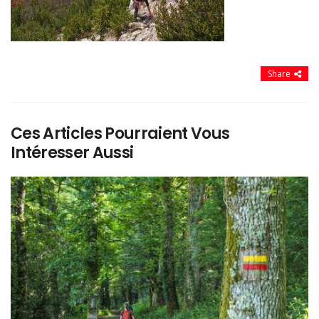
Share
Ces Articles Pourraient Vous
Intéresser Aussi