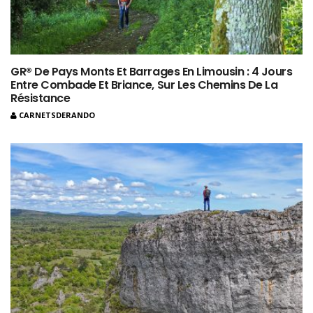
GR® De Pays Monts Et Barrages En Limousin : 4 Jours
Entre Combade Et Briance, Sur Les Chemins De La
Résistance
CARNETSDERANDO