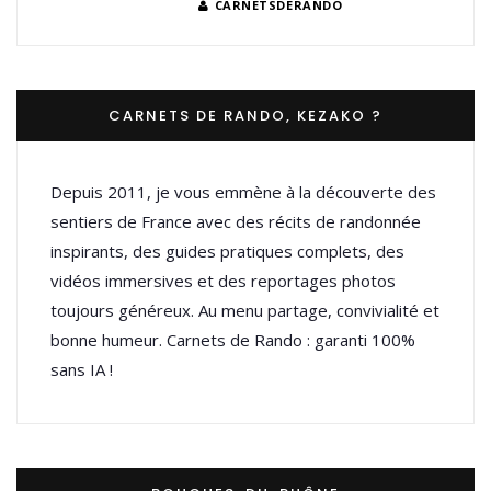
CARNETSDERANDO
CARNETS DE RANDO, KEZAKO ?
Depuis 2011, je vous emmène à la découverte des
sentiers de France avec des récits de randonnée
inspirants, des guides pratiques complets, des
vidéos immersives et des reportages photos
toujours généreux. Au menu partage, convivialité et
bonne humeur. Carnets de Rando : garanti 100%
sans IA !