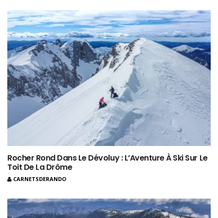
Rocher Rond Dans Le Dévoluy : L’Aventure À Ski Sur Le
Toit De La Drôme
CARNETSDERANDO