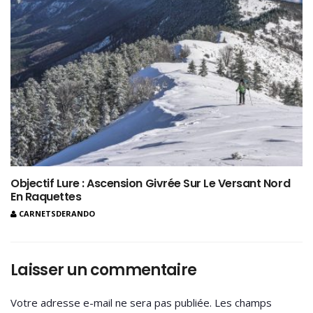
Objectif Lure : Ascension Givrée Sur Le Versant Nord
En Raquettes
CARNETSDERANDO
Laisser un commentaire
Votre adresse e-mail ne sera pas publiée.
Les champs