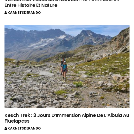
Entre Histoire Et Nature
CARNETSDERANDO
Kesch Trek : 3 Jours D’Immersion Alpine De L’Albula Au
Fluelapass
CARNETSDERANDO