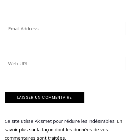
Ce site utilise Akismet pour réduire les indésirables.
En
savoir plus sur la façon dont les données de vos
commentaires sont traitées
.