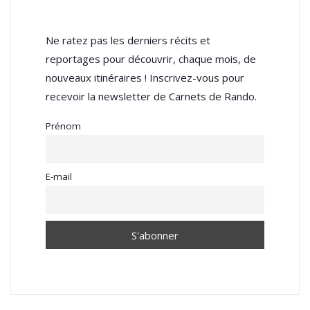
Ne ratez pas les derniers récits et
reportages pour découvrir, chaque mois, de
nouveaux itinéraires ! Inscrivez-vous pour
recevoir la newsletter de Carnets de Rando.
Prénom
E-mail