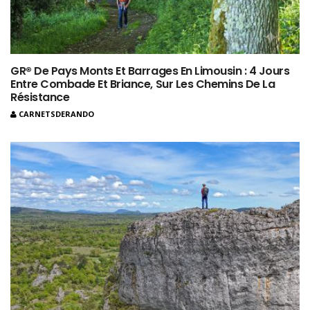
GR® De Pays Monts Et Barrages En Limousin : 4 Jours
Entre Combade Et Briance, Sur Les Chemins De La
Résistance
CARNETSDERANDO