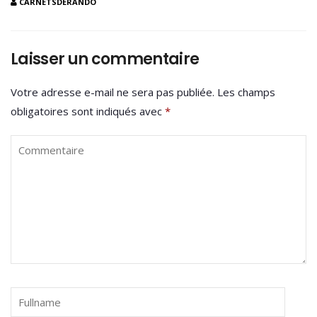
CARNETSDERANDO
Laisser un commentaire
Votre adresse e-mail ne sera pas publiée.
Les champs
obligatoires sont indiqués avec
*