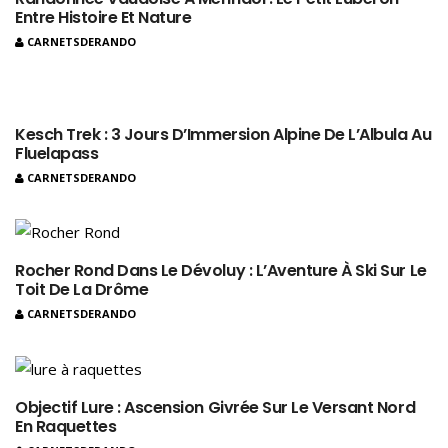
Entre Histoire Et Nature
CARNETSDERANDO
Kesch Trek : 3 Jours D’Immersion Alpine De L’Albula Au
Fluelapass
CARNETSDERANDO
Rocher Rond Dans Le Dévoluy : L’Aventure À Ski Sur Le
Toit De La Drôme
CARNETSDERANDO
Objectif Lure : Ascension Givrée Sur Le Versant Nord
En Raquettes