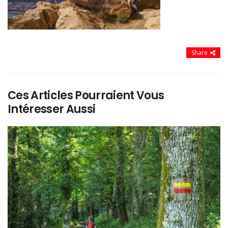
Share
Ces Articles Pourraient Vous
Intéresser Aussi