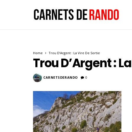
Home
Trou D’Argent : La Vire De Sortie
Trou D’Argent : La
CARNETSDERANDO
0