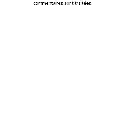
commentaires sont traitées
.