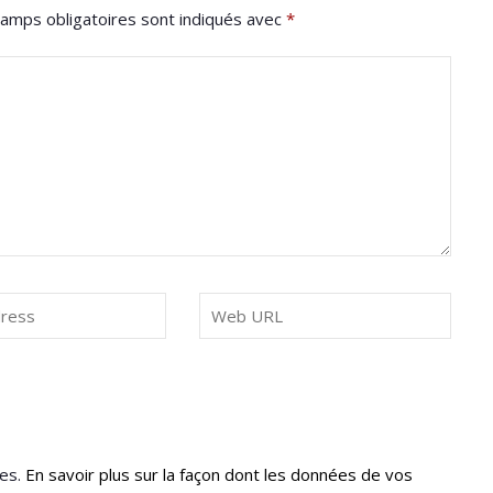
amps obligatoires sont indiqués avec
*
les.
En savoir plus sur la façon dont les données de vos