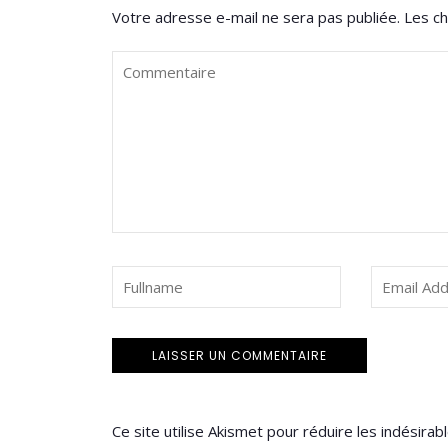
Votre adresse e-mail ne sera pas publiée.
Les ch
Ce site utilise Akismet pour réduire les indésirab