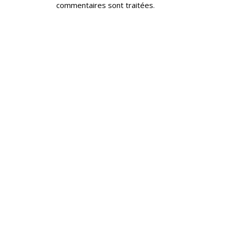
commentaires sont traitées
.