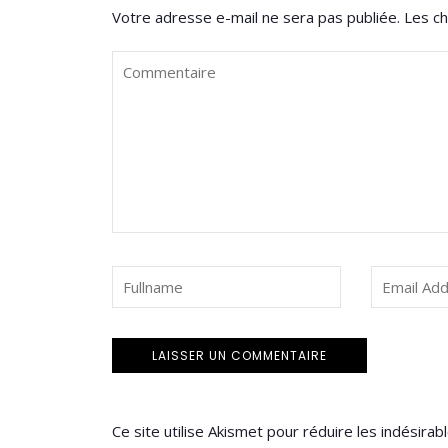
Votre adresse e-mail ne sera pas publiée.
Les ch
Ce site utilise Akismet pour réduire les indésirab