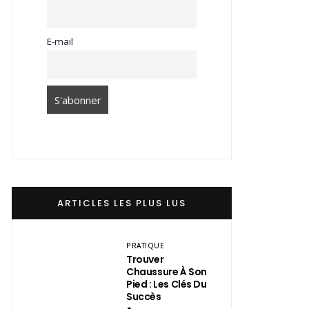
E-mail
ARTICLES LES PLUS LUS
PRATIQUE
Trouver
Chaussure À Son
Pied : Les Clés Du
Succès