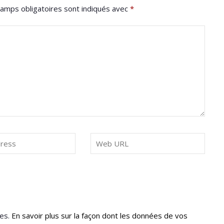
amps obligatoires sont indiqués avec
*
les.
En savoir plus sur la façon dont les données de vos