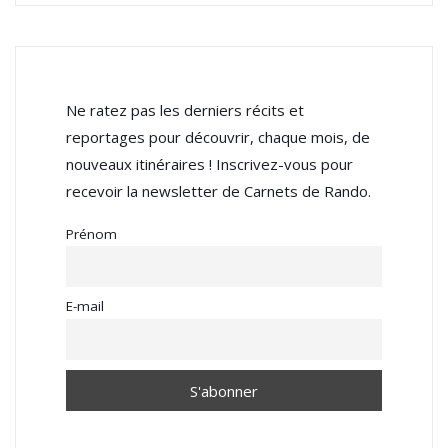
Ne ratez pas les derniers récits et
reportages pour découvrir, chaque mois, de
nouveaux itinéraires ! Inscrivez-vous pour
recevoir la newsletter de Carnets de Rando.
Prénom
E-mail