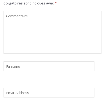
obligatoires sont indiqués avec
*