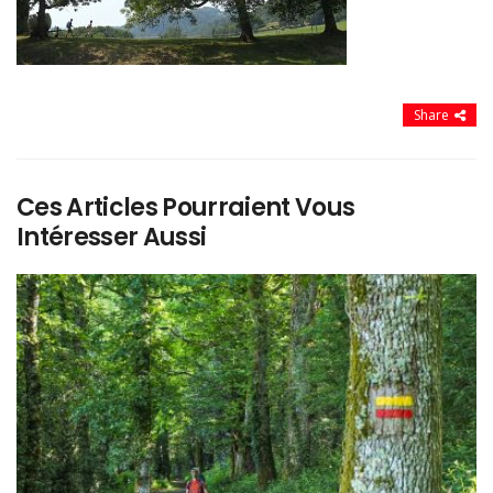
Share
Ces Articles Pourraient Vous
Intéresser Aussi