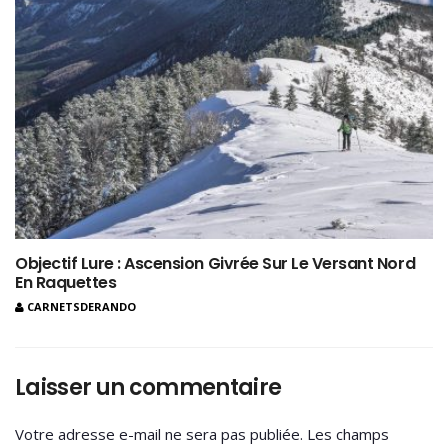
Objectif Lure : Ascension Givrée Sur Le Versant Nord
En Raquettes
CARNETSDERANDO
Laisser un commentaire
Votre adresse e-mail ne sera pas publiée.
Les champs