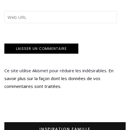
Ce site utilise Akismet pour réduire les indésirables.
En
savoir plus sur la façon dont les données de vos
commentaires sont traitées
.
INSPIRATION FAMILLE