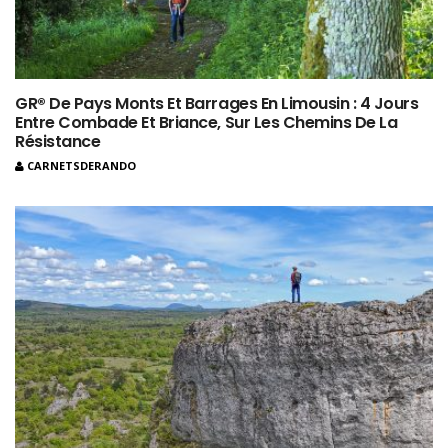
GR® De Pays Monts Et Barrages En Limousin : 4 Jours
Entre Combade Et Briance, Sur Les Chemins De La
Résistance
CARNETSDERANDO