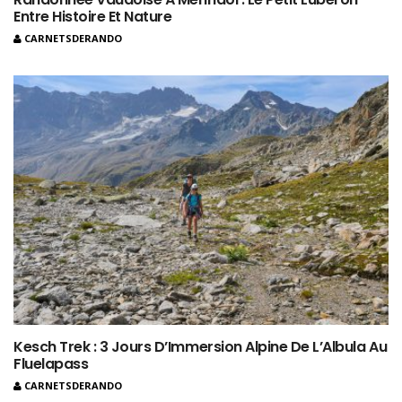
Entre Histoire Et Nature
CARNETSDERANDO
Kesch Trek : 3 Jours D’Immersion Alpine De L’Albula Au
Fluelapass
CARNETSDERANDO