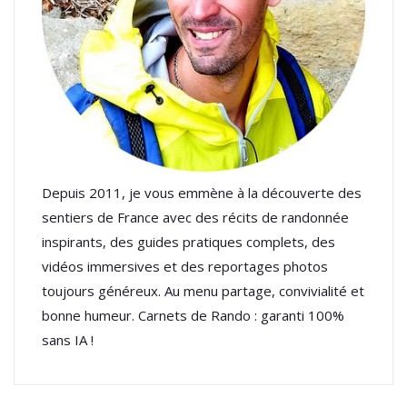
Depuis 2011, je vous emmène à la découverte des
sentiers de France avec des récits de randonnée
inspirants, des guides pratiques complets, des
vidéos immersives et des reportages photos
toujours généreux. Au menu partage, convivialité et
bonne humeur. Carnets de Rando : garanti 100%
sans IA !