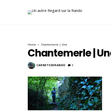
Home
Chantemerle | Une
Chantemerle | Un
CARNETSDERANDO
0