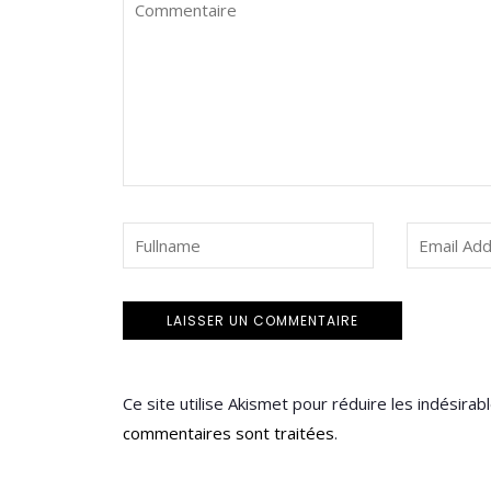
Ce site utilise Akismet pour réduire les indésirab
commentaires sont traitées
.