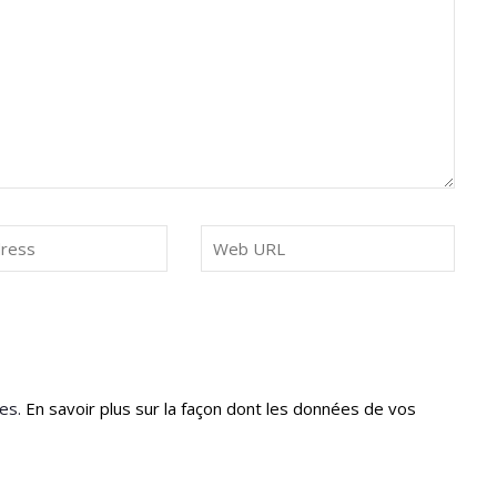
les.
En savoir plus sur la façon dont les données de vos