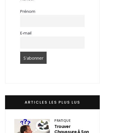
Prénom
E-mail
ARTICLES LES PLUS LUS
PRATIQUE
Trouver
Chaussure À Son