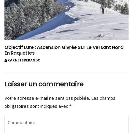
Objectif Lure : Ascension Givrée Sur Le Versant Nord
En Raquettes
CARNETSDERANDO
Laisser un commentaire
Votre adresse e-mail ne sera pas publiée.
Les champs
obligatoires sont indiqués avec
*