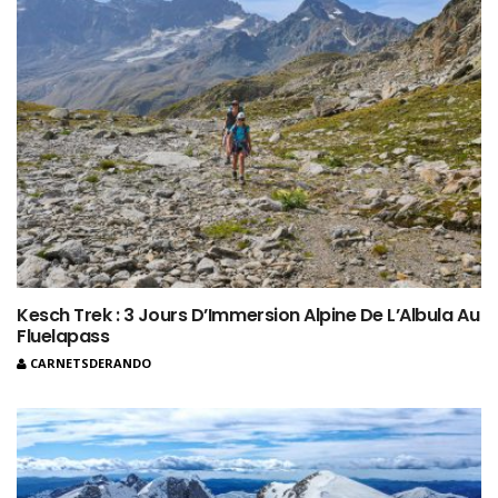
Kesch Trek : 3 Jours D’Immersion Alpine De L’Albula Au
Fluelapass
CARNETSDERANDO