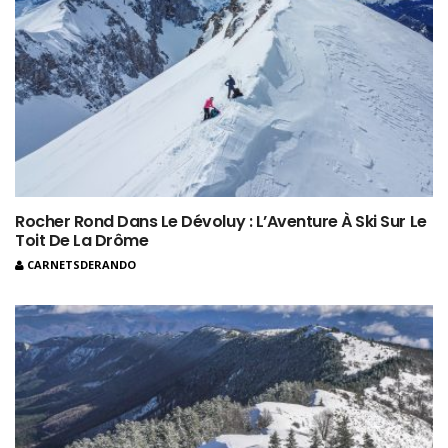
Rocher Rond Dans Le Dévoluy : L’Aventure À Ski Sur Le
Toit De La Drôme
CARNETSDERANDO