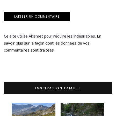
Ce site utilise Akismet pour réduire les indésirables.
En
savoir plus sur la façon dont les données de vos
commentaires sont traitées
.
INSPIRATION FAMILLE