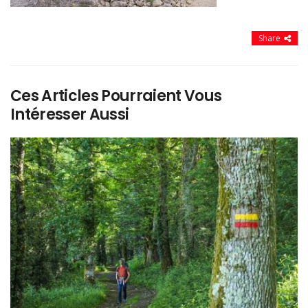
Share
Ces Articles Pourraient Vous
Intéresser Aussi