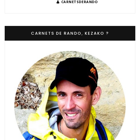
CARNETSDERANDO
CARNETS DE RANDO, KEZAKO ?