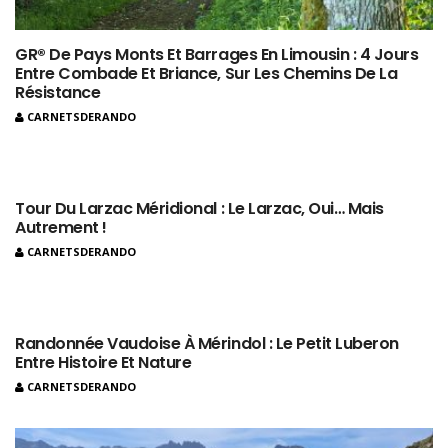
GR® De Pays Monts Et Barrages En Limousin : 4 Jours
Entre Combade Et Briance, Sur Les Chemins De La
Résistance
CARNETSDERANDO
Tour Du Larzac Méridional : Le Larzac, Oui… Mais
Autrement !
CARNETSDERANDO
Randonnée Vaudoise À Mérindol : Le Petit Luberon
Entre Histoire Et Nature
CARNETSDERANDO