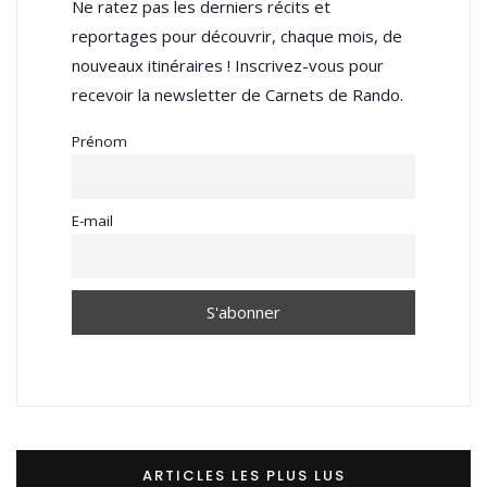
Ne ratez pas les derniers récits et
reportages pour découvrir, chaque mois, de
nouveaux itinéraires ! Inscrivez-vous pour
recevoir la newsletter de Carnets de Rando.
Prénom
E-mail
ARTICLES LES PLUS LUS