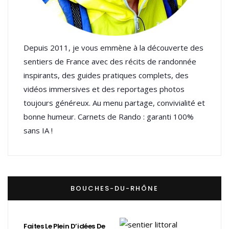
Depuis 2011, je vous emmène à la découverte des
sentiers de France avec des récits de randonnée
inspirants, des guides pratiques complets, des
vidéos immersives et des reportages photos
toujours généreux. Au menu partage, convivialité et
bonne humeur. Carnets de Rando : garanti 100%
sans IA !
BOUCHES-DU-RHÔNE
Faites Le Plein D’idées De