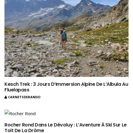
Kesch Trek : 3 Jours D’Immersion Alpine De L’Albula Au
Fluelapass
CARNETSDERANDO
Rocher Rond Dans Le Dévoluy : L’Aventure À Ski Sur Le
Toit De La Drôme