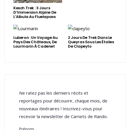
Kesch Trek : 3 Jours
D’Immersion Alpine De
L’Albula Au Fluelapass
Luberon : Un Voyage Au
2 Jours De Trek Dans Le
Pays Des Châteaux, De
Queyras Sous Les Étoiles
Lourmarin À Cadenet
De Clapeyto
Ne ratez pas les derniers récits et
reportages pour découvrir, chaque mois, de
nouveaux itinéraires ! Inscrivez-vous pour
recevoir la newsletter de Carnets de Rando.
Prénom