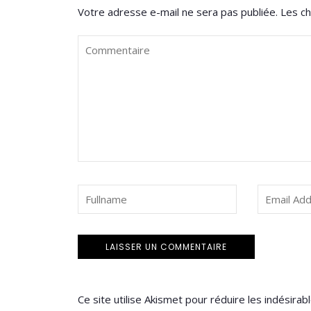
Votre adresse e-mail ne sera pas publiée.
Les ch
Ce site utilise Akismet pour réduire les indésirab