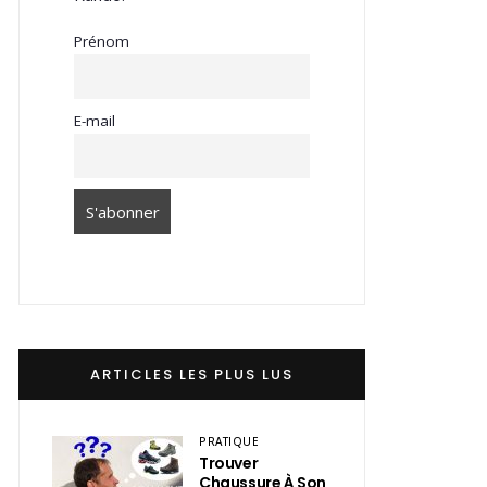
Prénom
E-mail
ARTICLES LES PLUS LUS
PRATIQUE
Trouver
Chaussure À Son