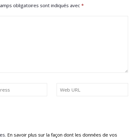
amps obligatoires sont indiqués avec
*
les.
En savoir plus sur la façon dont les données de vos