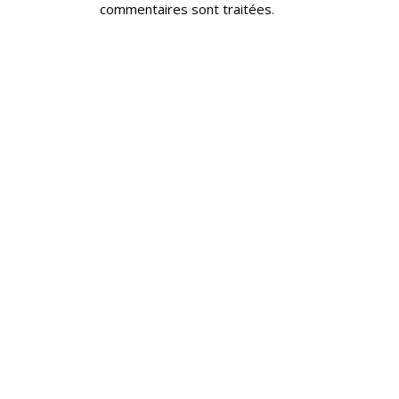
commentaires sont traitées
.