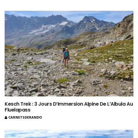
Kesch Trek : 3 Jours D’Immersion Alpine De L’Albula Au
Fluelapass
CARNETSDERANDO