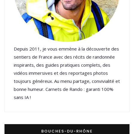
Depuis 2011, je vous emmène à la découverte des
sentiers de France avec des récits de randonnée
inspirants, des guides pratiques complets, des
vidéos immersives et des reportages photos
toujours généreux. Au menu partage, convivialité et
bonne humeur. Carnets de Rando : garanti 100%
sans IA !
BOUCHES-DU-RHÔNE