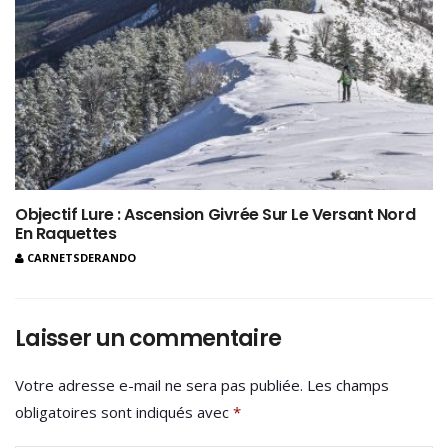
Objectif Lure : Ascension Givrée Sur Le Versant Nord
En Raquettes
CARNETSDERANDO
Laisser un commentaire
Votre adresse e-mail ne sera pas publiée.
Les champs
obligatoires sont indiqués avec
*