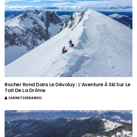
Rocher Rond Dans Le Dévoluy : L’Aventure À Ski Sur Le
Toit De La Drôme
CARNETSDERANDO