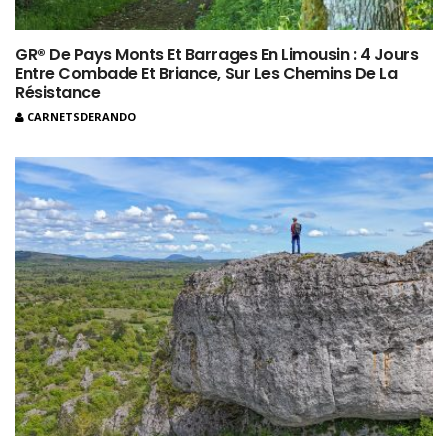
GR® De Pays Monts Et Barrages En Limousin : 4 Jours
Entre Combade Et Briance, Sur Les Chemins De La
Résistance
CARNETSDERANDO