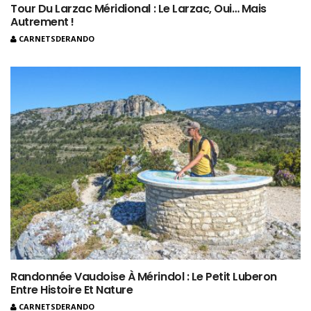
Tour Du Larzac Méridional : Le Larzac, Oui… Mais
Autrement !
CARNETSDERANDO
Randonnée Vaudoise À Mérindol : Le Petit Luberon
Entre Histoire Et Nature
CARNETSDERANDO