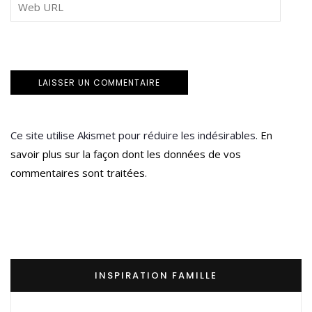
Ce site utilise Akismet pour réduire les indésirables.
En
savoir plus sur la façon dont les données de vos
commentaires sont traitées
.
INSPIRATION FAMILLE