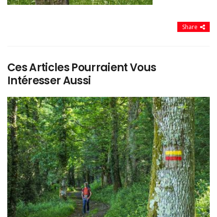
Share
Ces Articles Pourraient Vous
Intéresser Aussi