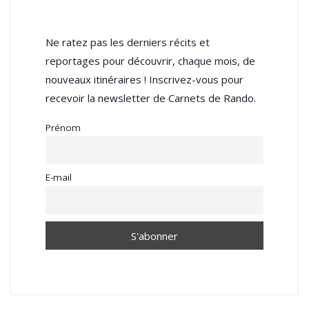
Ne ratez pas les derniers récits et
reportages pour découvrir, chaque mois, de
nouveaux itinéraires ! Inscrivez-vous pour
recevoir la newsletter de Carnets de Rando.
Prénom
E-mail