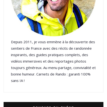
Depuis 2011, je vous emmène à la découverte des
sentiers de France avec des récits de randonnée
inspirants, des guides pratiques complets, des
vidéos immersives et des reportages photos
toujours généreux. Au menu partage, convivialité et
bonne humeur. Carnets de Rando : garanti 100%
sans IA !