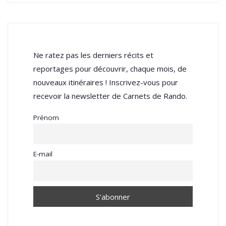
Ne ratez pas les derniers récits et
reportages pour découvrir, chaque mois, de
nouveaux itinéraires ! Inscrivez-vous pour
recevoir la newsletter de Carnets de Rando.
Prénom
E-mail