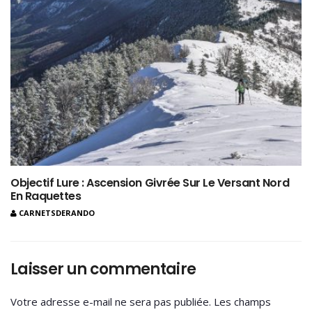
Objectif Lure : Ascension Givrée Sur Le Versant Nord
En Raquettes
CARNETSDERANDO
Laisser un commentaire
Votre adresse e-mail ne sera pas publiée.
Les champs