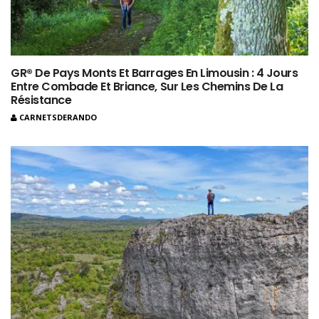
GR® De Pays Monts Et Barrages En Limousin : 4 Jours
Entre Combade Et Briance, Sur Les Chemins De La
Résistance
CARNETSDERANDO