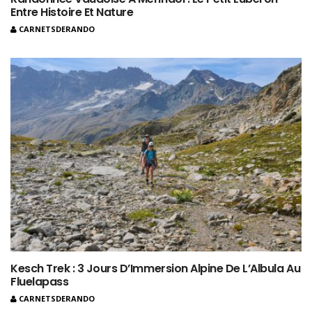
Entre Histoire Et Nature
CARNETSDERANDO
Kesch Trek : 3 Jours D’Immersion Alpine De L’Albula Au
Fluelapass
CARNETSDERANDO