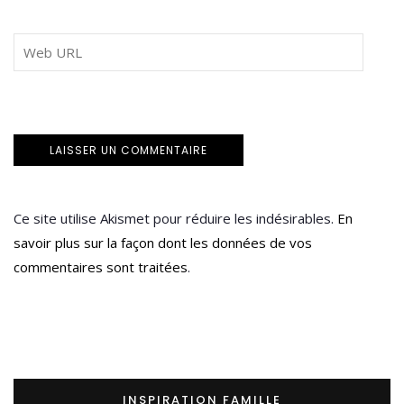
Ce site utilise Akismet pour réduire les indésirables.
En
savoir plus sur la façon dont les données de vos
commentaires sont traitées
.
INSPIRATION FAMILLE