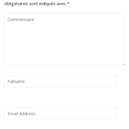
obligatoires sont indiqués avec
*