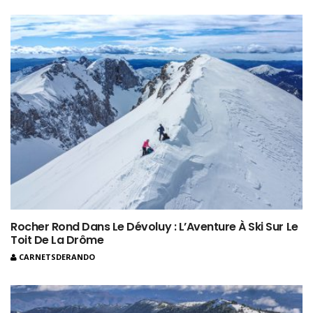
Rocher Rond Dans Le Dévoluy : L’Aventure À Ski Sur Le
Toit De La Drôme
CARNETSDERANDO