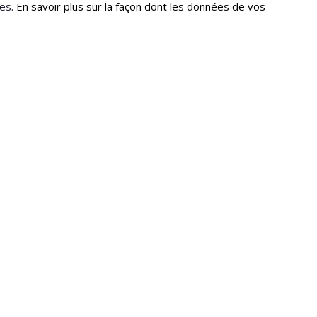
les.
En savoir plus sur la façon dont les données de vos