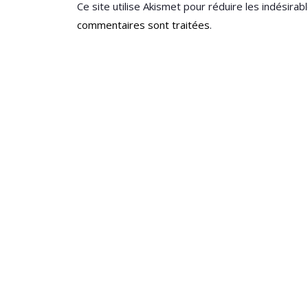
Ce site utilise Akismet pour réduire les indésirab
commentaires sont traitées
.