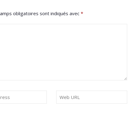
amps obligatoires sont indiqués avec
*