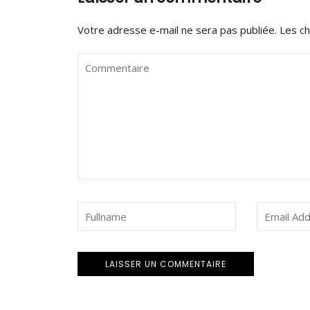
Votre adresse e-mail ne sera pas publiée.
Les ch