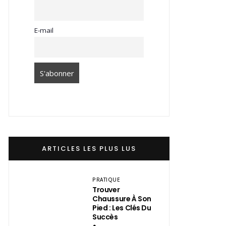
E-mail
ARTICLES LES PLUS LUS
PRATIQUE
Trouver
Chaussure À Son
Pied : Les Clés Du
Succès