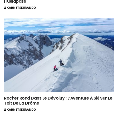
Fluelapass
CARNETSDERANDO
Rocher Rond Dans Le Dévoluy : L’Aventure À Ski Sur Le
Toit De La Drôme
CARNETSDERANDO