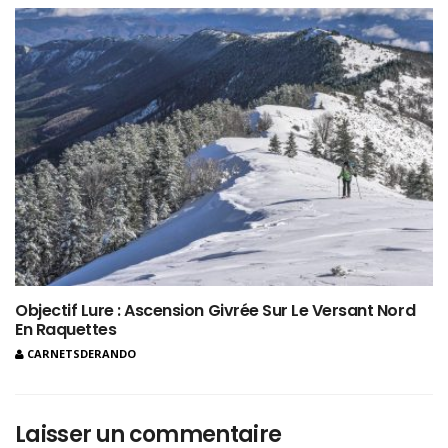
Objectif Lure : Ascension Givrée Sur Le Versant Nord
En Raquettes
CARNETSDERANDO
Laisser un commentaire