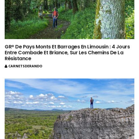
GR® De Pays Monts Et Barrages En Limousin : 4 Jours
Entre Combade Et Briance, Sur Les Chemins De La
Résistance
CARNETSDERANDO