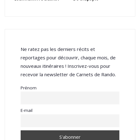
Ne ratez pas les derniers récits et
reportages pour découvrir, chaque mois, de
nouveaux itinéraires ! Inscrivez-vous pour
recevoir la newsletter de Carnets de Rando.
Prénom
E-mail