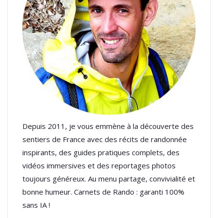
Depuis 2011, je vous emmène à la découverte des
sentiers de France avec des récits de randonnée
inspirants, des guides pratiques complets, des
vidéos immersives et des reportages photos
toujours généreux. Au menu partage, convivialité et
bonne humeur. Carnets de Rando : garanti 100%
sans IA !