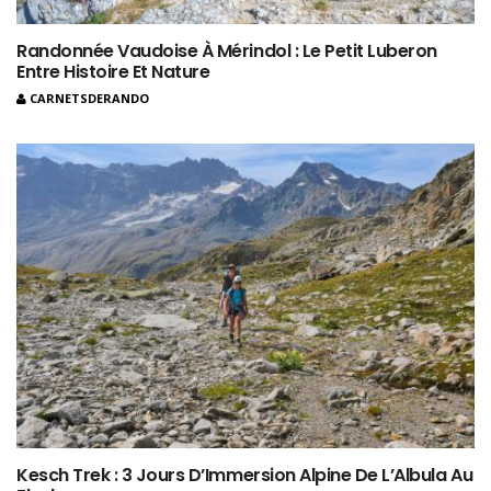
Randonnée Vaudoise À Mérindol : Le Petit Luberon
Entre Histoire Et Nature
CARNETSDERANDO
Kesch Trek : 3 Jours D’Immersion Alpine De L’Albula Au