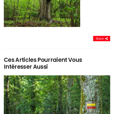
Share
Ces Articles Pourraient Vous
Intéresser Aussi