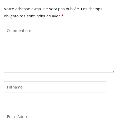
Votre adresse e-mail ne sera pas publiée.
Les champs
obligatoires sont indiqués avec
*