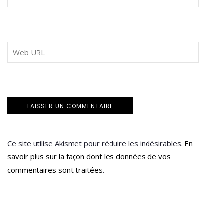
Ce site utilise Akismet pour réduire les indésirables.
En
savoir plus sur la façon dont les données de vos
commentaires sont traitées
.