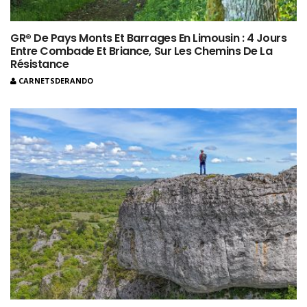
GR® De Pays Monts Et Barrages En Limousin : 4 Jours
Entre Combade Et Briance, Sur Les Chemins De La
Résistance
CARNETSDERANDO