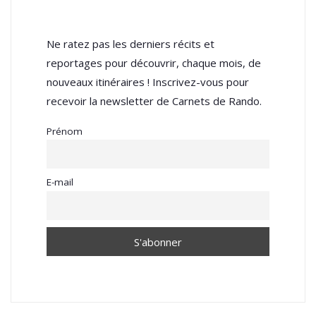
Ne ratez pas les derniers récits et
reportages pour découvrir, chaque mois, de
nouveaux itinéraires ! Inscrivez-vous pour
recevoir la newsletter de Carnets de Rando.
Prénom
E-mail