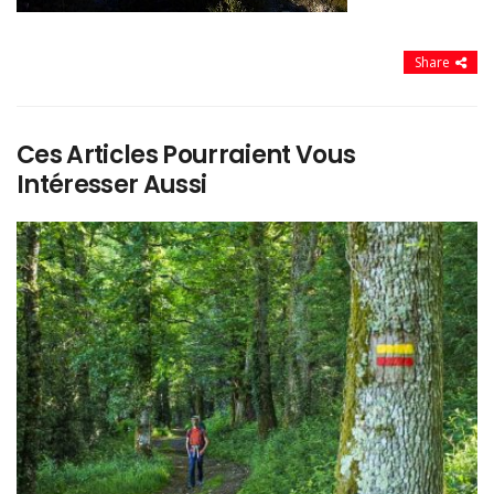
Share
Ces Articles Pourraient Vous
Intéresser Aussi