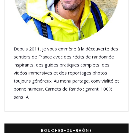
Depuis 2011, je vous emmène à la découverte des
sentiers de France avec des récits de randonnée
inspirants, des guides pratiques complets, des
vidéos immersives et des reportages photos
toujours généreux. Au menu partage, convivialité et
bonne humeur. Carnets de Rando : garanti 100%
sans IA !
BOUCHES-DU-RHÔNE