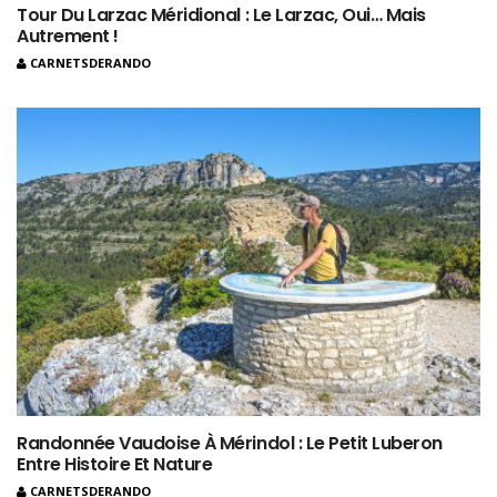
Tour Du Larzac Méridional : Le Larzac, Oui… Mais
Autrement !
CARNETSDERANDO
Randonnée Vaudoise À Mérindol : Le Petit Luberon
Entre Histoire Et Nature
CARNETSDERANDO