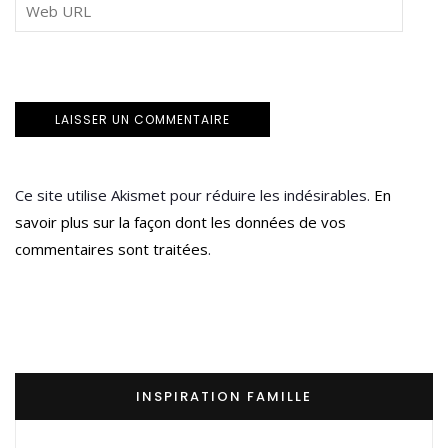
Ce site utilise Akismet pour réduire les indésirables.
En
savoir plus sur la façon dont les données de vos
commentaires sont traitées
.
INSPIRATION FAMILLE