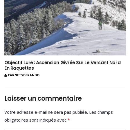
Objectif Lure : Ascension Givrée Sur Le Versant Nord
En Raquettes
CARNETSDERANDO
Laisser un commentaire
Votre adresse e-mail ne sera pas publiée.
Les champs
obligatoires sont indiqués avec
*