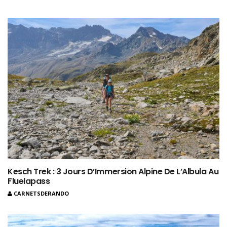
Kesch Trek : 3 Jours D’Immersion Alpine De L’Albula Au
Fluelapass
CARNETSDERANDO