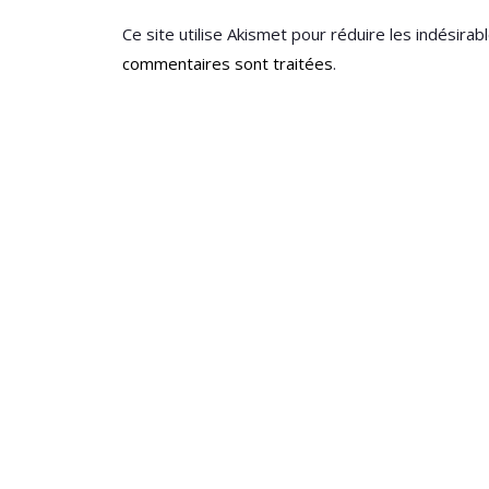
Ce site utilise Akismet pour réduire les indésirab
commentaires sont traitées
.