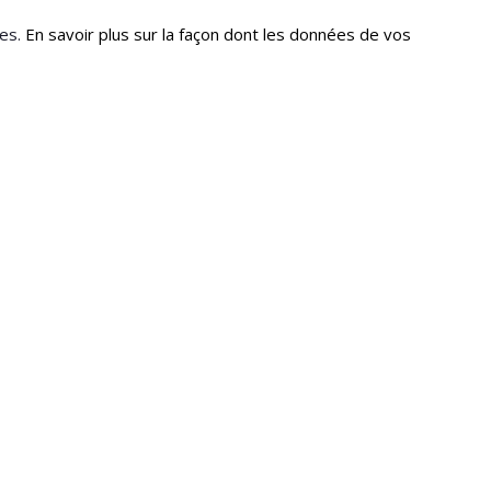
les.
En savoir plus sur la façon dont les données de vos