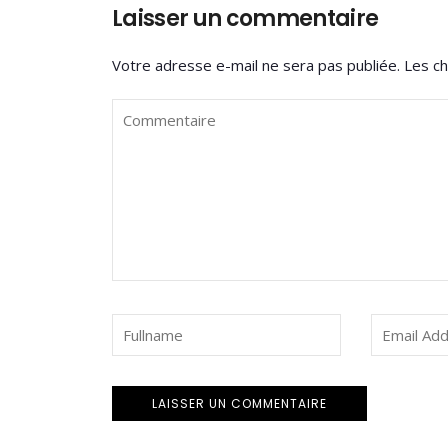
Laisser un commentaire
Votre adresse e-mail ne sera pas publiée.
Les ch