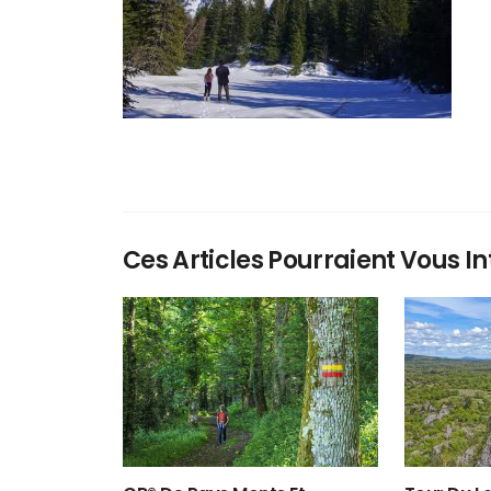
Ces Articles Pourraient Vous In