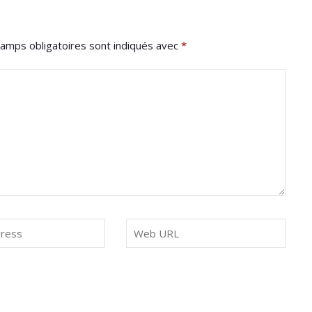
amps obligatoires sont indiqués avec
*