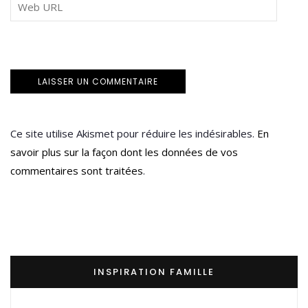
Ce site utilise Akismet pour réduire les indésirables.
En
savoir plus sur la façon dont les données de vos
commentaires sont traitées
.
INSPIRATION FAMILLE