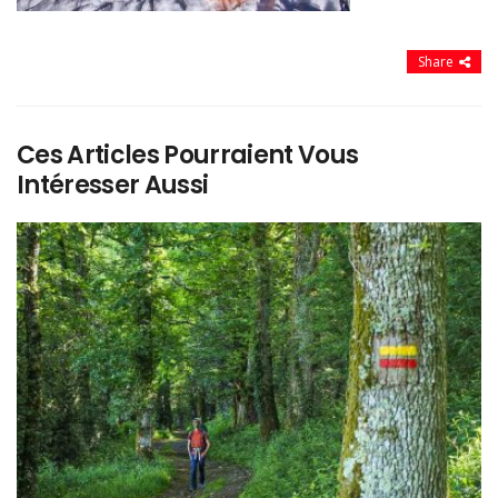
Share
Ces Articles Pourraient Vous
Intéresser Aussi