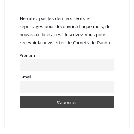
Ne ratez pas les derniers récits et
reportages pour découvrir, chaque mois, de
nouveaux itinéraires ! Inscrivez-vous pour
recevoir la newsletter de Carnets de Rando.
Prénom
E-mail