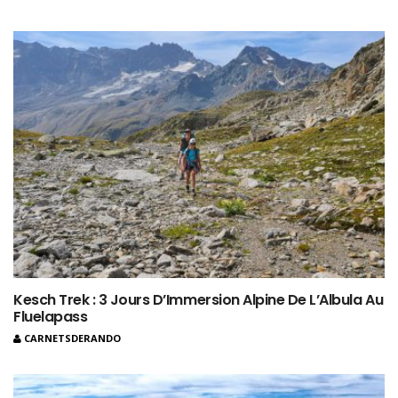
Kesch Trek : 3 Jours D’Immersion Alpine De L’Albula Au
Fluelapass
CARNETSDERANDO