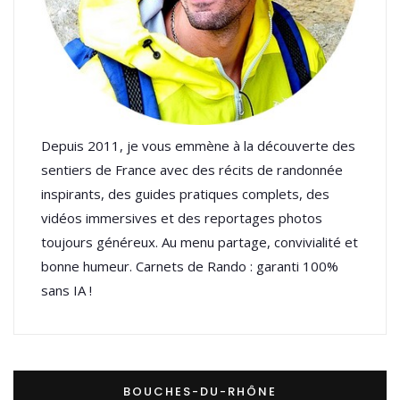
Depuis 2011, je vous emmène à la découverte des
sentiers de France avec des récits de randonnée
inspirants, des guides pratiques complets, des
vidéos immersives et des reportages photos
toujours généreux. Au menu partage, convivialité et
bonne humeur. Carnets de Rando : garanti 100%
sans IA !
BOUCHES-DU-RHÔNE