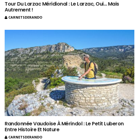
Tour Du Larzac Méridional : Le Larzac, Oui… Mais
Autrement !
CARNETSDERANDO
Randonnée Vaudoise À Mérindol : Le Petit Luberon
Entre Histoire Et Nature
CARNETSDERANDO