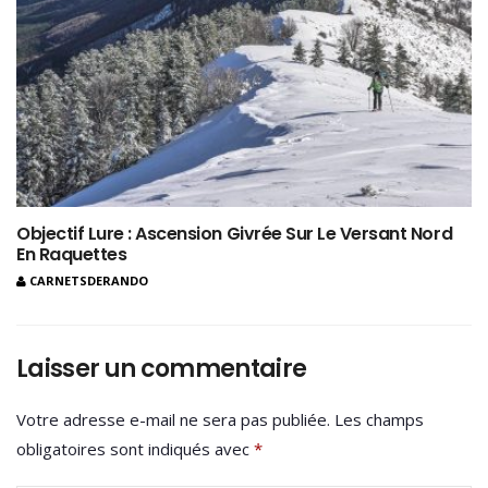
Objectif Lure : Ascension Givrée Sur Le Versant Nord
En Raquettes
CARNETSDERANDO
Laisser un commentaire
Votre adresse e-mail ne sera pas publiée.
Les champs
obligatoires sont indiqués avec
*