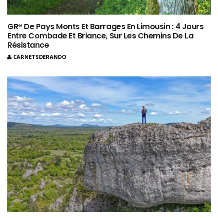
GR® De Pays Monts Et Barrages En Limousin : 4 Jours
Entre Combade Et Briance, Sur Les Chemins De La
Résistance
CARNETSDERANDO