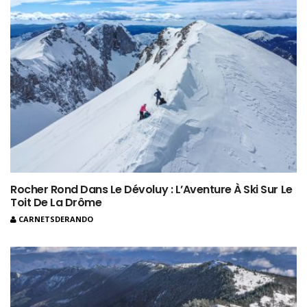
Rocher Rond Dans Le Dévoluy : L’Aventure À Ski Sur Le
Toit De La Drôme
CARNETSDERANDO