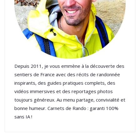
Depuis 2011, je vous emmène à la découverte des
sentiers de France avec des récits de randonnée
inspirants, des guides pratiques complets, des
vidéos immersives et des reportages photos
toujours généreux. Au menu partage, convivialité et
bonne humeur. Carnets de Rando : garanti 100%
sans IA !