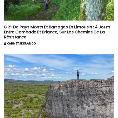
GR® De Pays Monts Et Barrages En Limousin : 4 Jours
Entre Combade Et Briance, Sur Les Chemins De La
Résistance
CARNETSDERANDO