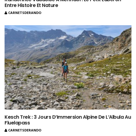
Entre Histoire Et Nature
CARNETSDERANDO
Kesch Trek : 3 Jours D’Immersion Alpine De L’Albula Au
Fluelapass
CARNETSDERANDO