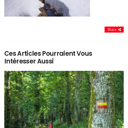
Share
Ces Articles Pourraient Vous
Intéresser Aussi