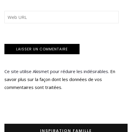
Ce site utilise Akismet pour réduire les indésirables.
En
savoir plus sur la façon dont les données de vos
commentaires sont traitées
.
INSPIRATION FAMILLE