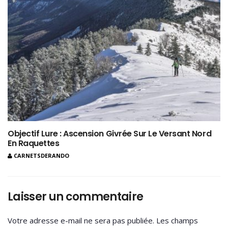
Objectif Lure : Ascension Givrée Sur Le Versant Nord
En Raquettes
CARNETSDERANDO
Laisser un commentaire
Votre adresse e-mail ne sera pas publiée.
Les champs