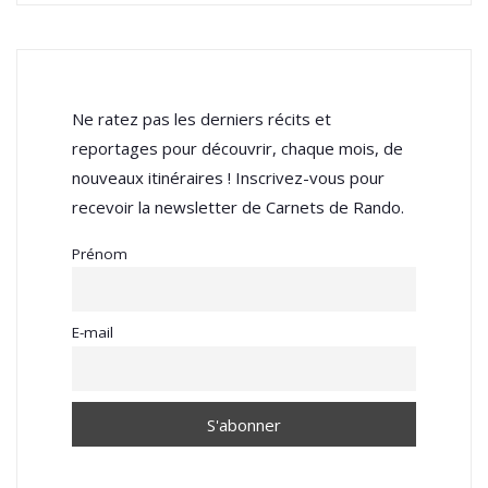
Ne ratez pas les derniers récits et
reportages pour découvrir, chaque mois, de
nouveaux itinéraires ! Inscrivez-vous pour
recevoir la newsletter de Carnets de Rando.
Prénom
E-mail