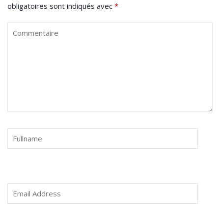
obligatoires sont indiqués avec
*