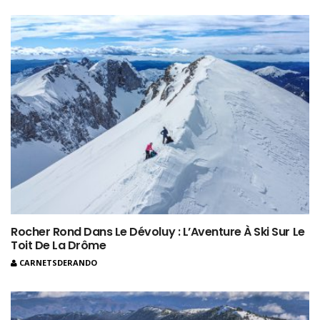
Rocher Rond Dans Le Dévoluy : L’Aventure À Ski Sur Le
Toit De La Drôme
CARNETSDERANDO