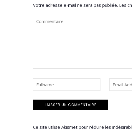
Votre adresse e-mail ne sera pas publiée.
Les ch
Ce site utilise Akismet pour réduire les indésirab