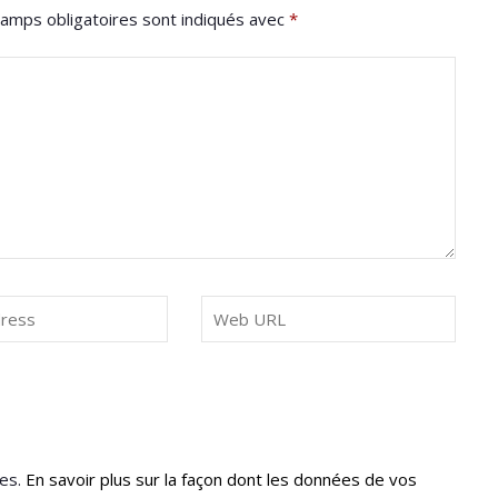
amps obligatoires sont indiqués avec
*
les.
En savoir plus sur la façon dont les données de vos