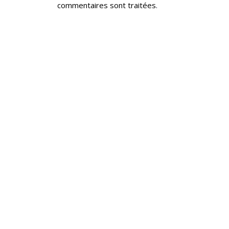
commentaires sont traitées
.