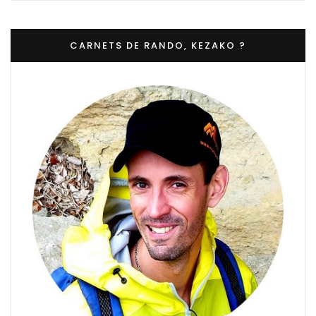
CARNETS DE RANDO, KEZAKO ?