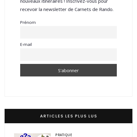
nouveaux itinéraires ! Inscrivez-vous pour
recevoir la newsletter de Carnets de Rando.
Prénom
E-mail
ARTICLES LES PLUS LUS
PRATIQUE