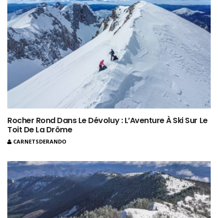
Rocher Rond Dans Le Dévoluy : L’Aventure À Ski Sur Le
Toit De La Drôme
CARNETSDERANDO