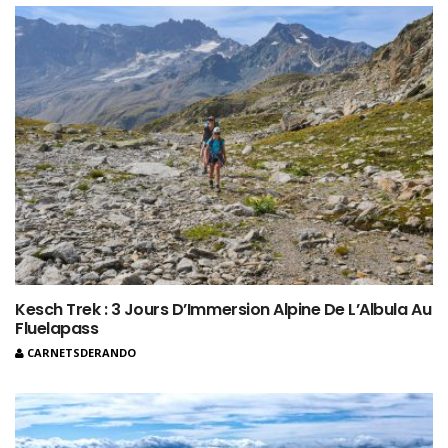
Kesch Trek : 3 Jours D’Immersion Alpine De L’Albula Au
Fluelapass
CARNETSDERANDO