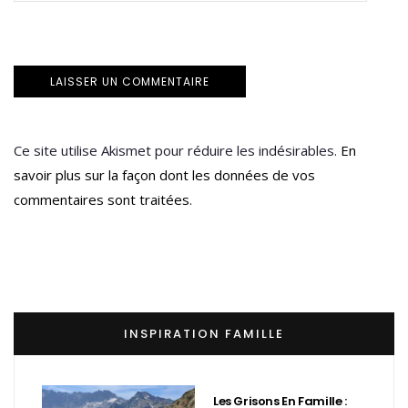
Ce site utilise Akismet pour réduire les indésirables.
En
savoir plus sur la façon dont les données de vos
commentaires sont traitées
.
INSPIRATION FAMILLE
Les Grisons En Famille :