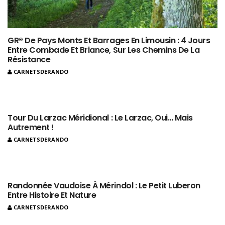
GR® De Pays Monts Et Barrages En Limousin : 4 Jours
Entre Combade Et Briance, Sur Les Chemins De La
Résistance
CARNETSDERANDO
Tour Du Larzac Méridional : Le Larzac, Oui… Mais
Autrement !
CARNETSDERANDO
Randonnée Vaudoise À Mérindol : Le Petit Luberon
Entre Histoire Et Nature
CARNETSDERANDO