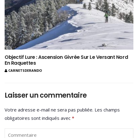
Objectif Lure : Ascension Givrée Sur Le Versant Nord
En Raquettes
CARNETSDERANDO
Laisser un commentaire
Votre adresse e-mail ne sera pas publiée.
Les champs
obligatoires sont indiqués avec
*