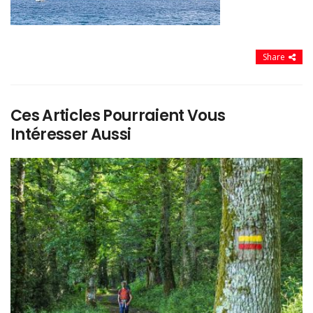
Share
Ces Articles Pourraient Vous
Intéresser Aussi