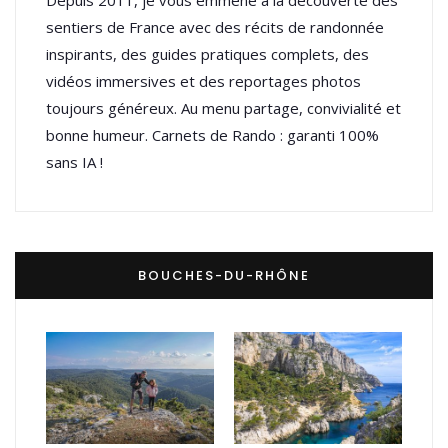
sentiers de France avec des récits de randonnée
inspirants, des guides pratiques complets, des
vidéos immersives et des reportages photos
toujours généreux. Au menu partage, convivialité et
bonne humeur. Carnets de Rando : garanti 100%
sans IA !
BOUCHES-DU-RHÔNE