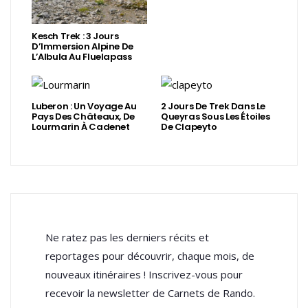
Kesch Trek : 3 Jours
D’Immersion Alpine De
L’Albula Au Fluelapass
Luberon : Un Voyage Au
2 Jours De Trek Dans Le
Pays Des Châteaux, De
Queyras Sous Les Étoiles
Lourmarin À Cadenet
De Clapeyto
Ne ratez pas les derniers récits et
reportages pour découvrir, chaque mois, de
nouveaux itinéraires ! Inscrivez-vous pour
recevoir la newsletter de Carnets de Rando.