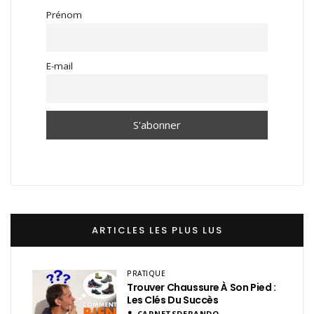
Prénom
E-mail
ARTICLES LES PLUS LUS
PRATIQUE
Trouver Chaussure À Son Pied :
Les Clés Du Succès
CARNETSDERANDO