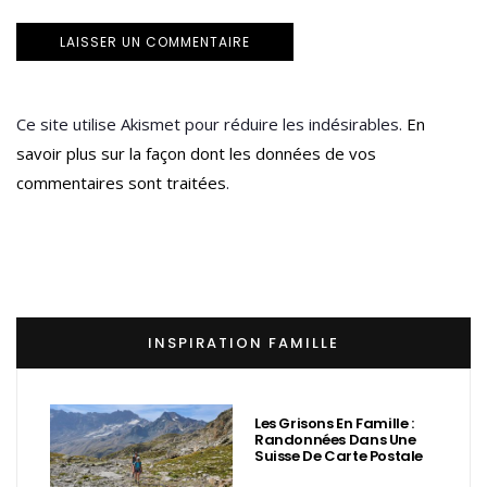
Ce site utilise Akismet pour réduire les indésirables.
En
savoir plus sur la façon dont les données de vos
commentaires sont traitées
.
INSPIRATION FAMILLE
Les Grisons En Famille :
Randonnées Dans Une
Suisse De Carte Postale