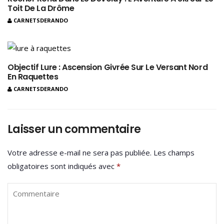
Toit De La Drôme
CARNETSDERANDO
Objectif Lure : Ascension Givrée Sur Le Versant Nord
En Raquettes
CARNETSDERANDO
Laisser un commentaire
Votre adresse e-mail ne sera pas publiée.
Les champs
obligatoires sont indiqués avec
*