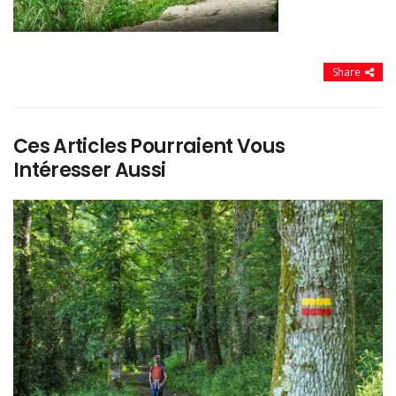
Share
Ces Articles Pourraient Vous
Intéresser Aussi