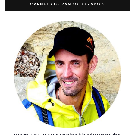
CARNETS DE RANDO, KEZAKO ?
Depuis 2011, je vous emmène à la découverte des