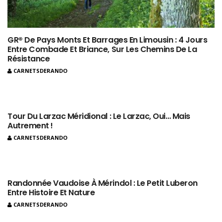
GR® De Pays Monts Et Barrages En Limousin : 4 Jours
Entre Combade Et Briance, Sur Les Chemins De La
Résistance
CARNETSDERANDO
Tour Du Larzac Méridional : Le Larzac, Oui… Mais
Autrement !
CARNETSDERANDO
Randonnée Vaudoise À Mérindol : Le Petit Luberon
Entre Histoire Et Nature
CARNETSDERANDO