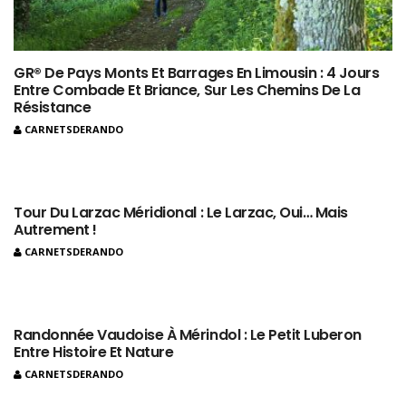
GR® De Pays Monts Et Barrages En Limousin : 4 Jours
Entre Combade Et Briance, Sur Les Chemins De La
Résistance
CARNETSDERANDO
Tour Du Larzac Méridional : Le Larzac, Oui… Mais
Autrement !
CARNETSDERANDO
Randonnée Vaudoise À Mérindol : Le Petit Luberon
Entre Histoire Et Nature
CARNETSDERANDO