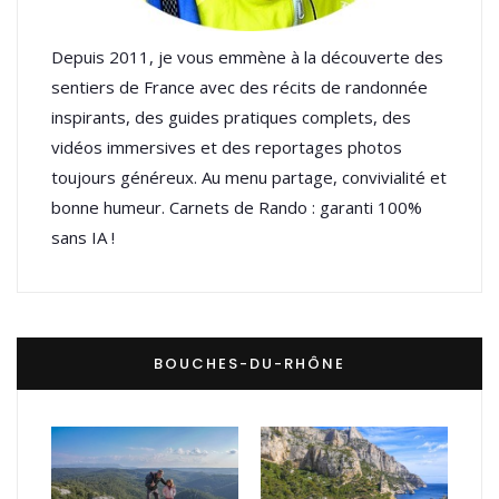
Depuis 2011, je vous emmène à la découverte des
sentiers de France avec des récits de randonnée
inspirants, des guides pratiques complets, des
vidéos immersives et des reportages photos
toujours généreux. Au menu partage, convivialité et
bonne humeur. Carnets de Rando : garanti 100%
sans IA !
BOUCHES-DU-RHÔNE