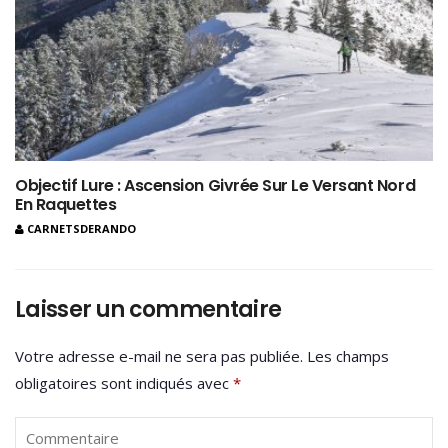
Objectif Lure : Ascension Givrée Sur Le Versant Nord
En Raquettes
CARNETSDERANDO
Laisser un commentaire
Votre adresse e-mail ne sera pas publiée.
Les champs
obligatoires sont indiqués avec
*