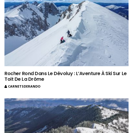
Rocher Rond Dans Le Dévoluy : L’Aventure À Ski Sur Le
Toit De La Drôme
CARNETSDERANDO