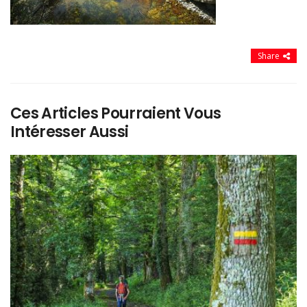
Share
Ces Articles Pourraient Vous
Intéresser Aussi