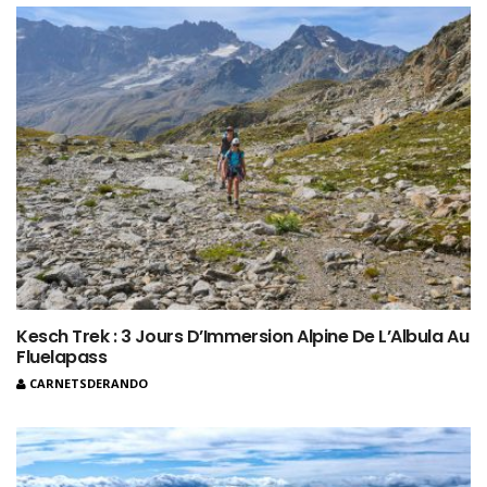
Kesch Trek : 3 Jours D’Immersion Alpine De L’Albula Au
Fluelapass
CARNETSDERANDO