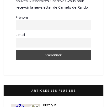
nouveaux itinéraires ! Inscrivez-vous pour
recevoir la newsletter de Carnets de Rando.
Prénom
E-mail
ARTICLES LES PLUS LUS
PRATIQUE