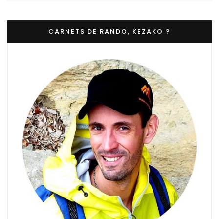
CARNETS DE RANDO, KEZAKO ?