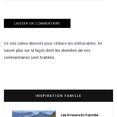
Ce site utilise Akismet pour réduire les indésirables.
En
savoir plus sur la façon dont les données de vos
commentaires sont traitées
.
INSPIRATION FAMILLE
Les Grisons En Famille :