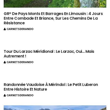
GR® De Pays Monts Et Barrages En Limousin : 4 Jours
Entre Combade Et Briance, Sur Les Chemins De La
Résistance
CARNETSDERANDO
Tour Du Larzac Méridional : Le Larzac, Oui… Mais
Autrement !
CARNETSDERANDO
Randonnée Vaudoise À Mérindol : Le Petit Luberon
Entre Histoire Et Nature
CARNETSDERANDO