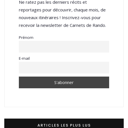
Ne ratez pas les derniers récits et
reportages pour découvrir, chaque mois, de
nouveaux itinéraires ! Inscrivez-vous pour
recevoir la newsletter de Carnets de Rando.
Prénom
E-mail
ARTICLES LES PLUS LUS