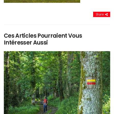
Share
Ces Articles Pourraient Vous
Intéresser Aussi