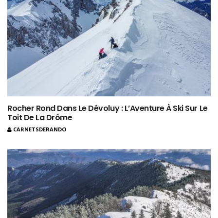
Rocher Rond Dans Le Dévoluy : L’Aventure À Ski Sur Le
Toit De La Drôme
CARNETSDERANDO