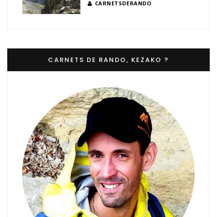
CARNETSDERANDO
CARNETS DE RANDO, KEZAKO ?