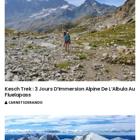
Kesch Trek : 3 Jours D’Immersion Alpine De L’Albula Au
Fluelapass
CARNETSDERANDO