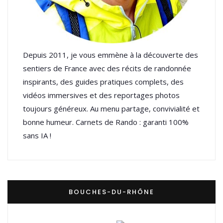
Depuis 2011, je vous emmène à la découverte des
sentiers de France avec des récits de randonnée
inspirants, des guides pratiques complets, des
vidéos immersives et des reportages photos
toujours généreux. Au menu partage, convivialité et
bonne humeur. Carnets de Rando : garanti 100%
sans IA !
BOUCHES-DU-RHÔNE