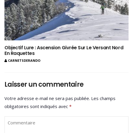
Objectif Lure : Ascension Givrée Sur Le Versant Nord
En Raquettes
CARNETSDERANDO
Laisser un commentaire
Votre adresse e-mail ne sera pas publiée.
Les champs
obligatoires sont indiqués avec
*