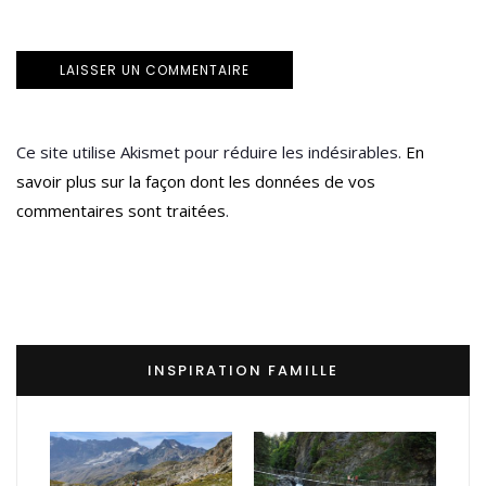
Ce site utilise Akismet pour réduire les indésirables.
En
savoir plus sur la façon dont les données de vos
commentaires sont traitées
.
INSPIRATION FAMILLE