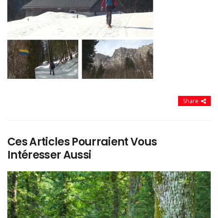
Share
Ces Articles Pourraient Vous
Intéresser Aussi