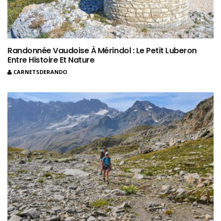
Randonnée Vaudoise À Mérindol : Le Petit Luberon
Entre Histoire Et Nature
CARNETSDERANDO