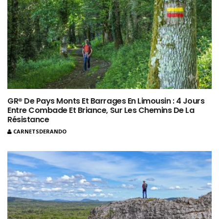
GR® De Pays Monts Et Barrages En Limousin : 4 Jours
Entre Combade Et Briance, Sur Les Chemins De La
Résistance
CARNETSDERANDO