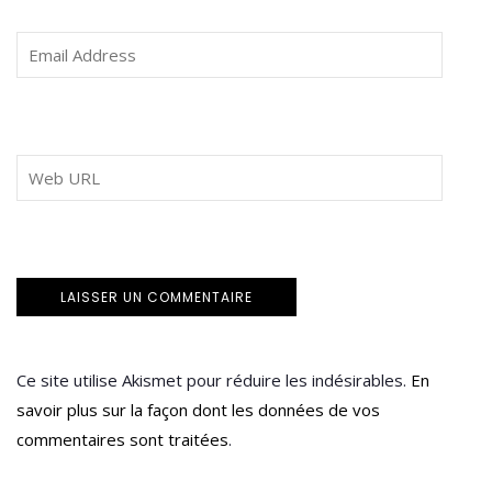
Ce site utilise Akismet pour réduire les indésirables.
En
savoir plus sur la façon dont les données de vos
commentaires sont traitées
.