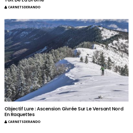
CARNETSDERANDO
Objectif Lure : Ascension Givrée Sur Le Versant Nord
En Raquettes
CARNETSDERANDO