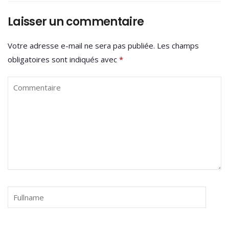
Laisser un commentaire
Votre adresse e-mail ne sera pas publiée.
Les champs
obligatoires sont indiqués avec
*