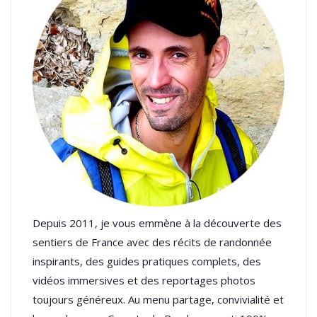
Depuis 2011, je vous emmène à la découverte des
sentiers de France avec des récits de randonnée
inspirants, des guides pratiques complets, des
vidéos immersives et des reportages photos
toujours généreux. Au menu partage, convivialité et