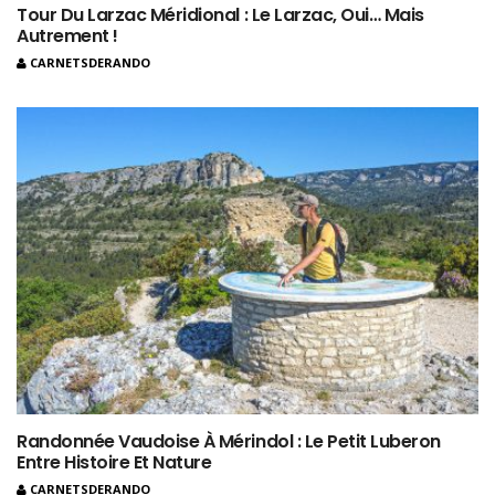
Tour Du Larzac Méridional : Le Larzac, Oui… Mais
Autrement !
CARNETSDERANDO
Randonnée Vaudoise À Mérindol : Le Petit Luberon
Entre Histoire Et Nature
CARNETSDERANDO