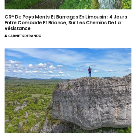
GR® De Pays Monts Et Barrages En Limousin : 4 Jours
Entre Combade Et Briance, Sur Les Chemins De La
Résistance
CARNETSDERANDO