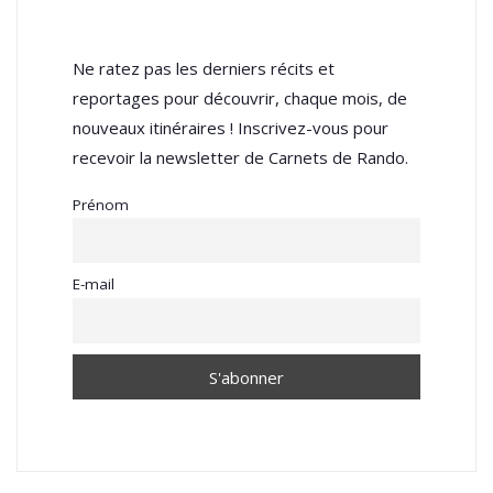
Ne ratez pas les derniers récits et
reportages pour découvrir, chaque mois, de
nouveaux itinéraires ! Inscrivez-vous pour
recevoir la newsletter de Carnets de Rando.
Prénom
E-mail