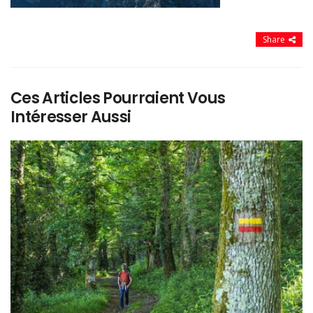
Share
Ces Articles Pourraient Vous
Intéresser Aussi