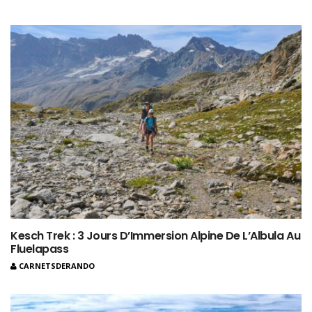
Kesch Trek : 3 Jours D’Immersion Alpine De L’Albula Au
Fluelapass
CARNETSDERANDO