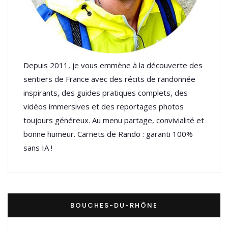
Depuis 2011, je vous emmène à la découverte des
sentiers de France avec des récits de randonnée
inspirants, des guides pratiques complets, des
vidéos immersives et des reportages photos
toujours généreux. Au menu partage, convivialité et
bonne humeur. Carnets de Rando : garanti 100%
sans IA !
BOUCHES-DU-RHÔNE