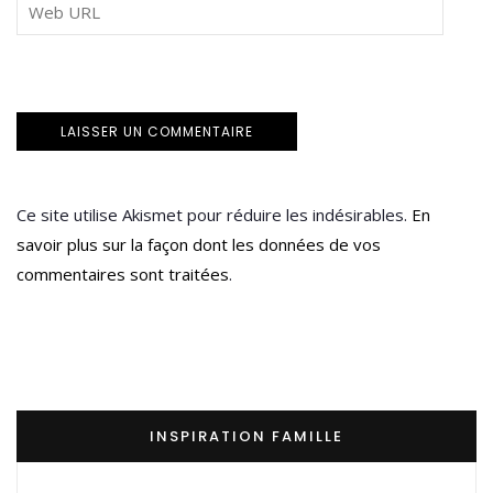
Ce site utilise Akismet pour réduire les indésirables.
En
savoir plus sur la façon dont les données de vos
commentaires sont traitées
.
INSPIRATION FAMILLE