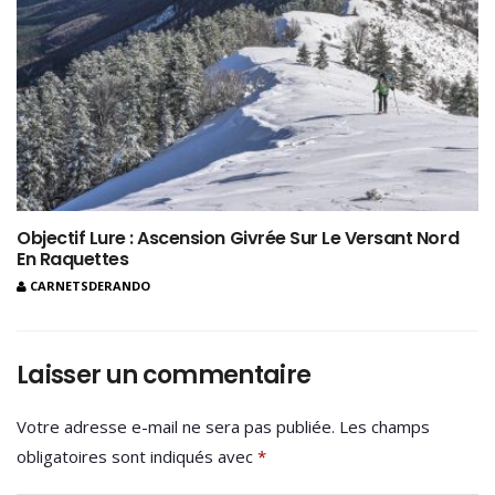
Objectif Lure : Ascension Givrée Sur Le Versant Nord
En Raquettes
CARNETSDERANDO
Laisser un commentaire
Votre adresse e-mail ne sera pas publiée.
Les champs
obligatoires sont indiqués avec
*