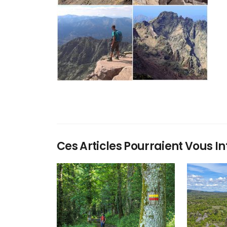
Ces Articles Pourraient Vous In