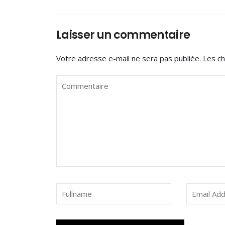
Laisser un commentaire
Votre adresse e-mail ne sera pas publiée.
Les ch