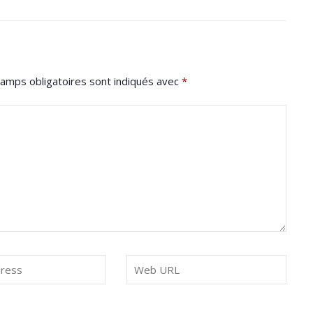
amps obligatoires sont indiqués avec
*