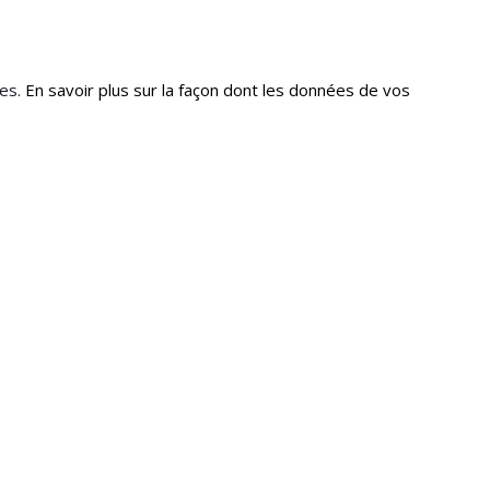
les.
En savoir plus sur la façon dont les données de vos