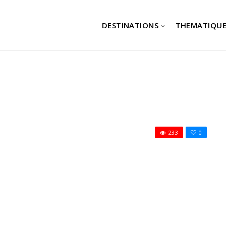
DESTINATIONS
THEMATIQUE
233
0