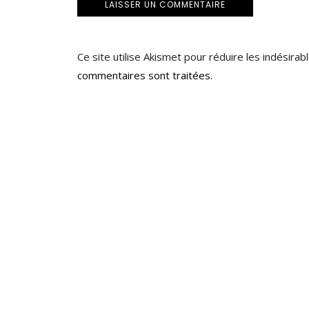
Ce site utilise Akismet pour réduire les indésirab
commentaires sont traitées
.