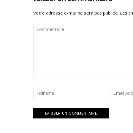
Votre adresse e-mail ne sera pas publiée.
Les ch