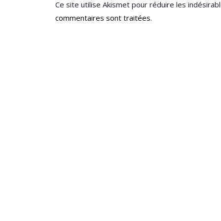
Ce site utilise Akismet pour réduire les indésirab
commentaires sont traitées
.