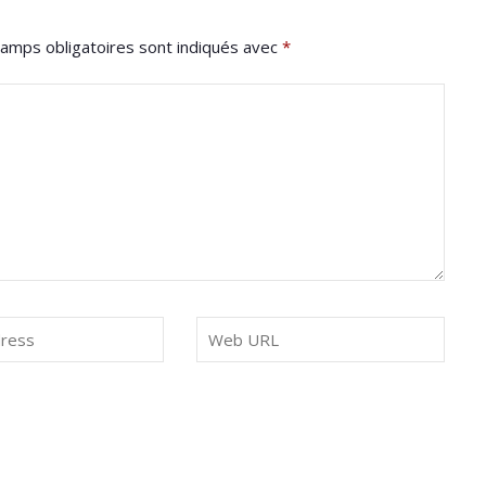
amps obligatoires sont indiqués avec
*