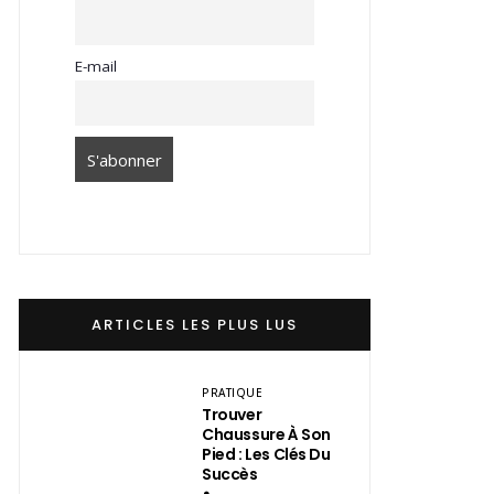
E-mail
ARTICLES LES PLUS LUS
PRATIQUE
Trouver
Chaussure À Son
Pied : Les Clés Du
Succès