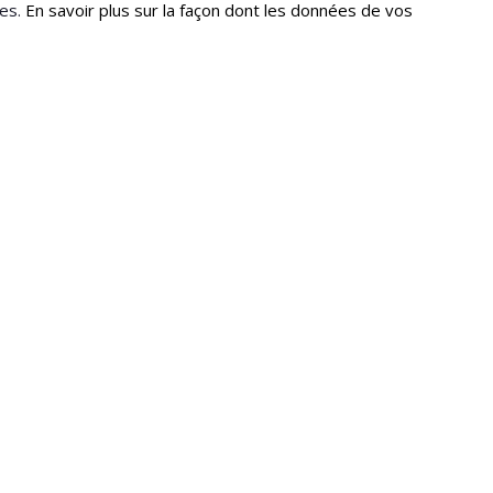
les.
En savoir plus sur la façon dont les données de vos