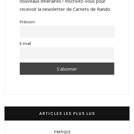
nouveaux itinéraires ! Inscrivez-vous pour
recevoir la newsletter de Carnets de Rando.
Prénom
E-mail
ARTICLES LES PLUS LUS
PRATIQUE