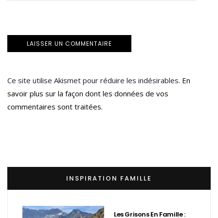
Ce site utilise Akismet pour réduire les indésirables.
En
savoir plus sur la façon dont les données de vos
commentaires sont traitées
.
INSPIRATION FAMILLE
Les Grisons En Famille :