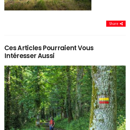
Share
Ces Articles Pourraient Vous
Intéresser Aussi