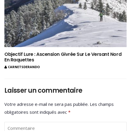
Objectif Lure : Ascension Givrée Sur Le Versant Nord
En Raquettes
CARNETSDERANDO
Laisser un commentaire
Votre adresse e-mail ne sera pas publiée.
Les champs
obligatoires sont indiqués avec
*