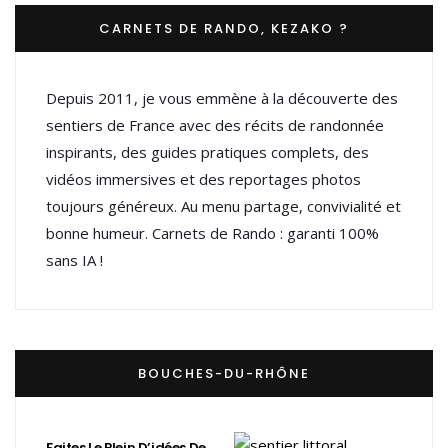
CARNETS DE RANDO, KEZAKO ?
Depuis 2011, je vous emmène à la découverte des
sentiers de France avec des récits de randonnée
inspirants, des guides pratiques complets, des
vidéos immersives et des reportages photos
toujours généreux. Au menu partage, convivialité et
bonne humeur. Carnets de Rando : garanti 100%
sans IA !
BOUCHES-DU-RHÔNE
Faites Le Plein D’idées De