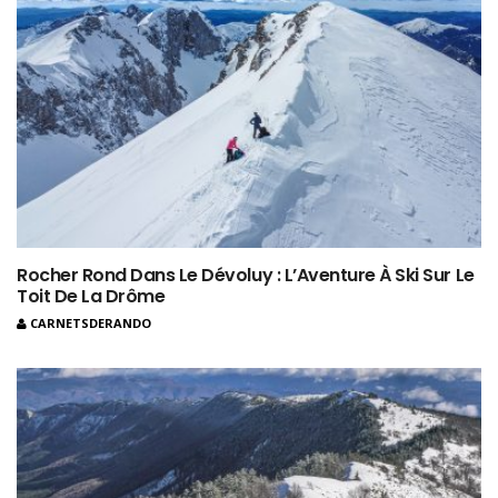
Rocher Rond Dans Le Dévoluy : L’Aventure À Ski Sur Le
Toit De La Drôme
CARNETSDERANDO