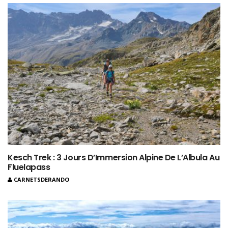
Kesch Trek : 3 Jours D’Immersion Alpine De L’Albula Au
Fluelapass
CARNETSDERANDO