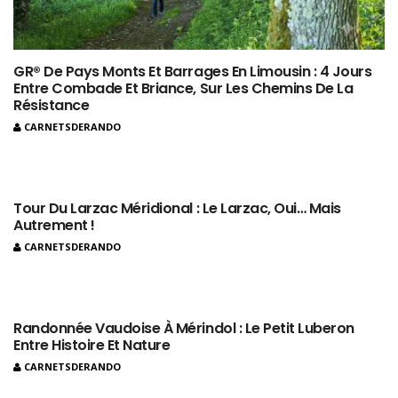
GR® De Pays Monts Et Barrages En Limousin : 4 Jours
Entre Combade Et Briance, Sur Les Chemins De La
Résistance
CARNETSDERANDO
Tour Du Larzac Méridional : Le Larzac, Oui… Mais
Autrement !
CARNETSDERANDO
Randonnée Vaudoise À Mérindol : Le Petit Luberon
Entre Histoire Et Nature
CARNETSDERANDO