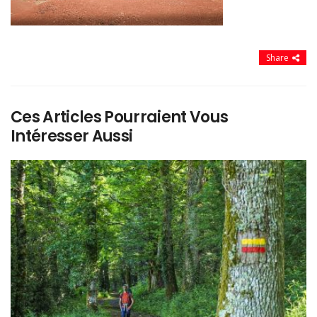
Share
Ces Articles Pourraient Vous
Intéresser Aussi