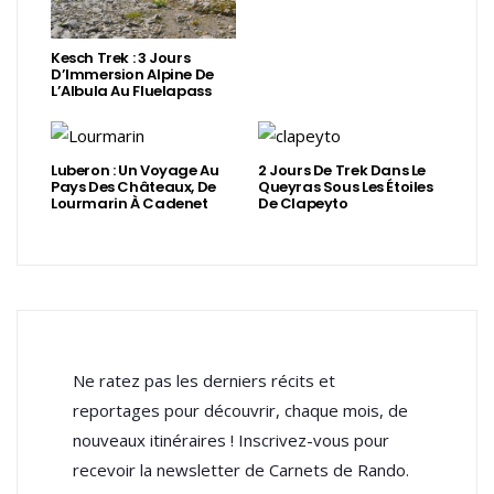
Kesch Trek : 3 Jours
D’Immersion Alpine De
L’Albula Au Fluelapass
Luberon : Un Voyage Au
2 Jours De Trek Dans Le
Pays Des Châteaux, De
Queyras Sous Les Étoiles
Lourmarin À Cadenet
De Clapeyto
Ne ratez pas les derniers récits et
reportages pour découvrir, chaque mois, de
nouveaux itinéraires ! Inscrivez-vous pour
recevoir la newsletter de Carnets de Rando.