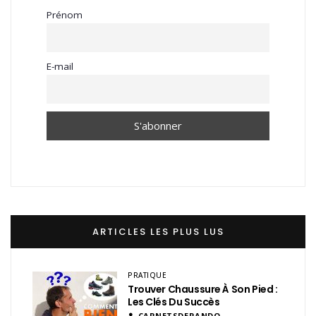
Prénom
E-mail
ARTICLES LES PLUS LUS
PRATIQUE
Trouver Chaussure À Son Pied :
Les Clés Du Succès
CARNETSDERANDO