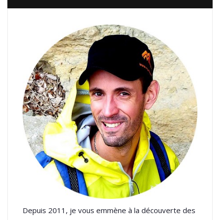
Depuis 2011, je vous emmène à la découverte des