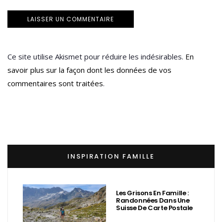
Ce site utilise Akismet pour réduire les indésirables.
En
savoir plus sur la façon dont les données de vos
commentaires sont traitées
.
INSPIRATION FAMILLE
Les Grisons En Famille :
Randonnées Dans Une
Suisse De Carte Postale