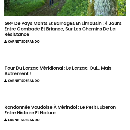
GR® De Pays Monts Et Barrages En Limousin : 4 Jours
Entre Combade Et Briance, Sur Les Chemins De La
Résistance
CARNETSDERANDO
Tour Du Larzac Méridional : Le Larzac, Oui… Mais
Autrement !
CARNETSDERANDO
Randonnée Vaudoise À Mérindol : Le Petit Luberon
Entre Histoire Et Nature
CARNETSDERANDO