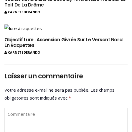
Toit De La Drôme
CARNETSDERANDO
Objectif Lure : Ascension Givrée Sur Le Versant Nord
En Raquettes
CARNETSDERANDO
Laisser un commentaire
Votre adresse e-mail ne sera pas publiée.
Les champs
obligatoires sont indiqués avec
*