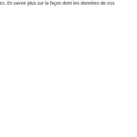
les.
En savoir plus sur la façon dont les données de vos