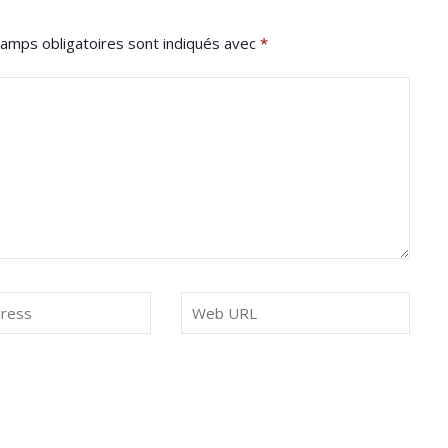
amps obligatoires sont indiqués avec
*