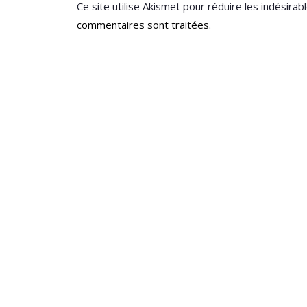
Ce site utilise Akismet pour réduire les indésirab
commentaires sont traitées
.