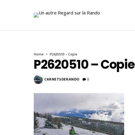
Home
P2620510 – Copie
P2620510 – Copie
CARNETSDERANDO
0