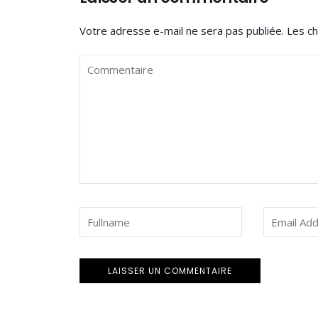
Votre adresse e-mail ne sera pas publiée.
Les ch