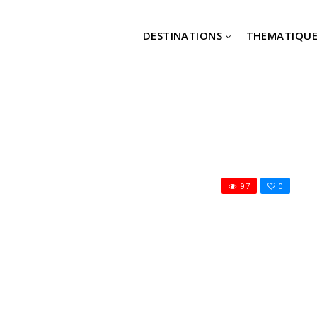
DESTINATIONS
THEMATIQUE
97
0