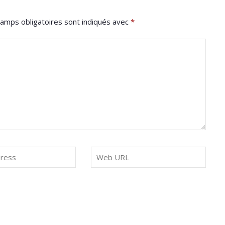
amps obligatoires sont indiqués avec
*