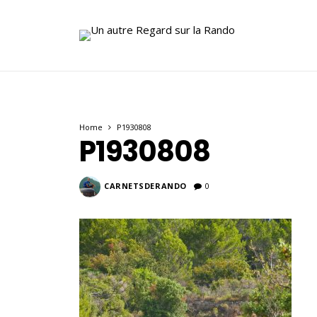
Home
P1930808
P1930808
CARNETSDERANDO
0