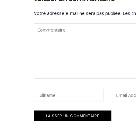
Votre adresse e-mail ne sera pas publiée.
Les ch