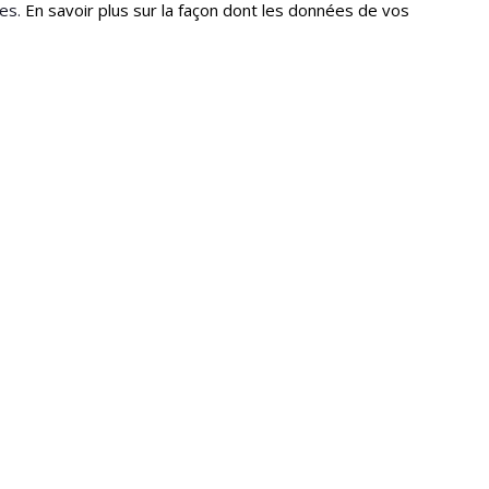
les.
En savoir plus sur la façon dont les données de vos