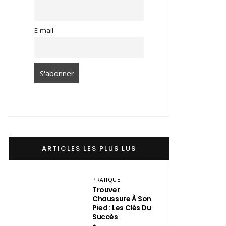
E-mail
ARTICLES LES PLUS LUS
PRATIQUE
Trouver
Chaussure À Son
Pied : Les Clés Du
Succès