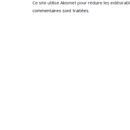
Ce site utilise Akismet pour réduire les indésirab
commentaires sont traitées
.