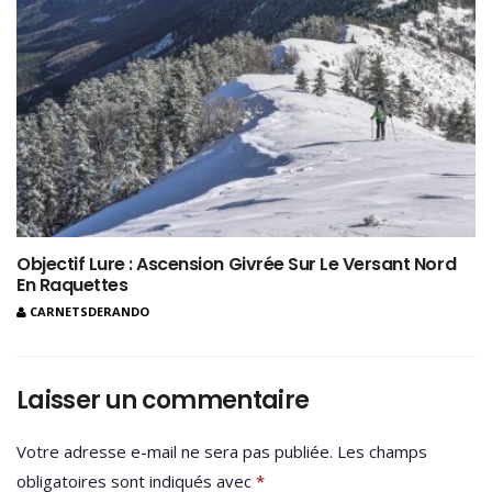
Objectif Lure : Ascension Givrée Sur Le Versant Nord
En Raquettes
CARNETSDERANDO
Laisser un commentaire
Votre adresse e-mail ne sera pas publiée.
Les champs
obligatoires sont indiqués avec
*