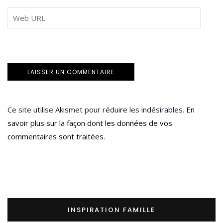
Ce site utilise Akismet pour réduire les indésirables.
En
savoir plus sur la façon dont les données de vos
commentaires sont traitées
.
INSPIRATION FAMILLE