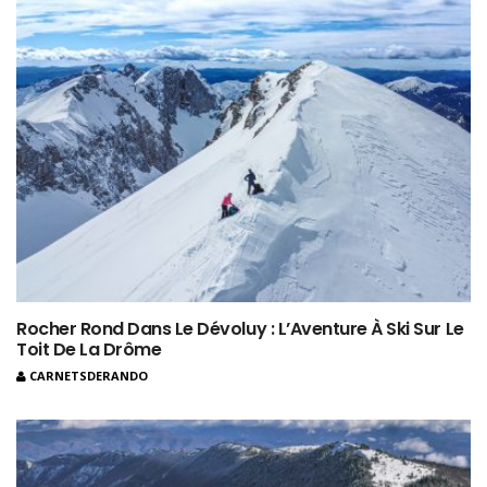
Rocher Rond Dans Le Dévoluy : L’Aventure À Ski Sur Le
Toit De La Drôme
CARNETSDERANDO