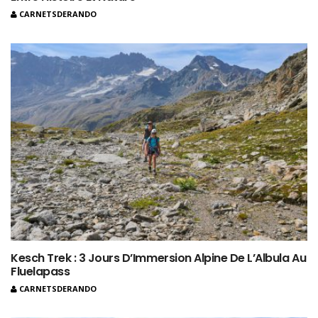
CARNETSDERANDO
Kesch Trek : 3 Jours D’Immersion Alpine De L’Albula Au
Fluelapass
CARNETSDERANDO