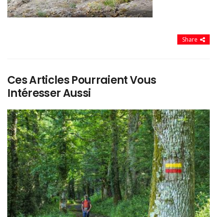
Share
Ces Articles Pourraient Vous
Intéresser Aussi