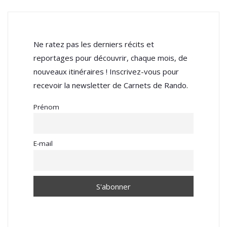
Ne ratez pas les derniers récits et
reportages pour découvrir, chaque mois, de
nouveaux itinéraires ! Inscrivez-vous pour
recevoir la newsletter de Carnets de Rando.
Prénom
E-mail