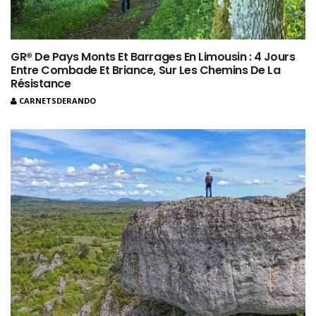
GR® De Pays Monts Et Barrages En Limousin : 4 Jours
Entre Combade Et Briance, Sur Les Chemins De La
Résistance
CARNETSDERANDO