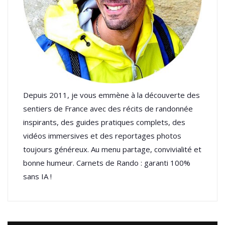
Depuis 2011, je vous emmène à la découverte des
sentiers de France avec des récits de randonnée
inspirants, des guides pratiques complets, des
vidéos immersives et des reportages photos
toujours généreux. Au menu partage, convivialité et
bonne humeur. Carnets de Rando : garanti 100%
sans IA !