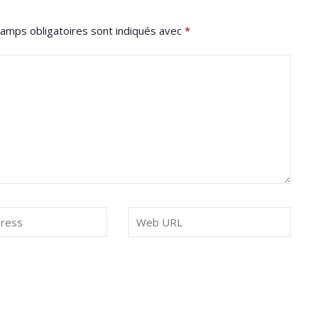
amps obligatoires sont indiqués avec
*