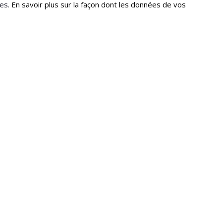
les.
En savoir plus sur la façon dont les données de vos