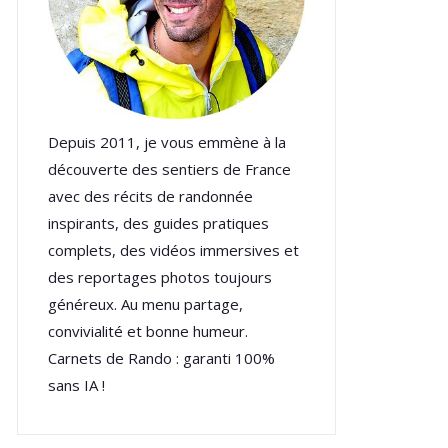
Depuis 2011, je vous emmène à la
découverte des sentiers de France
avec des récits de randonnée
inspirants, des guides pratiques
complets, des vidéos immersives et
des reportages photos toujours
généreux. Au menu partage,
convivialité et bonne humeur.
Carnets de Rando : garanti 100%
sans IA !