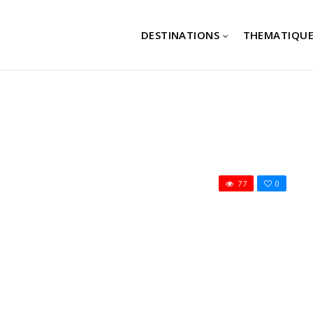
DESTINATIONS
THEMATIQUE
77
0