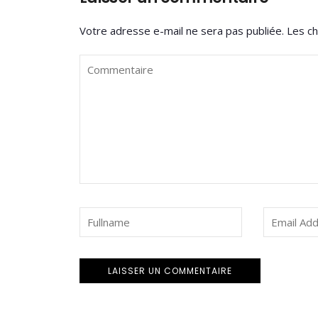
Votre adresse e-mail ne sera pas publiée.
Les ch