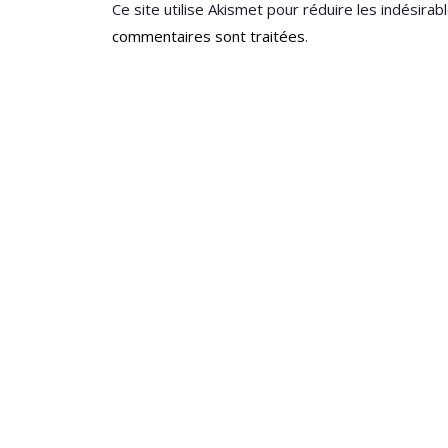
Ce site utilise Akismet pour réduire les indésirab
commentaires sont traitées
.