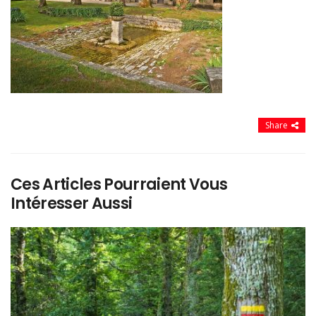
Share
Ces Articles Pourraient Vous
Intéresser Aussi