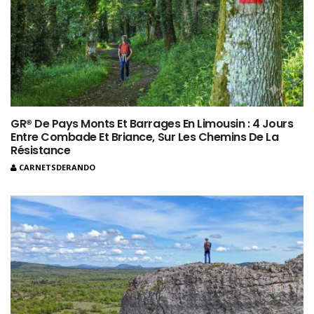
GR® De Pays Monts Et Barrages En Limousin : 4 Jours
Entre Combade Et Briance, Sur Les Chemins De La
Résistance
CARNETSDERANDO