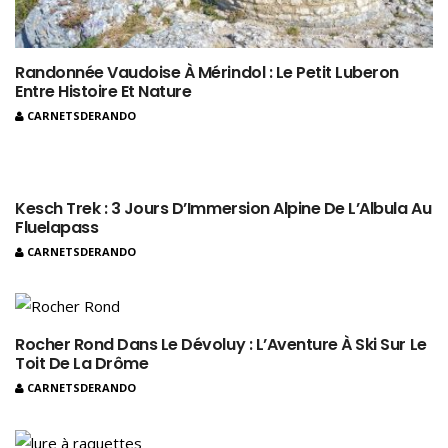
Randonnée Vaudoise À Mérindol : Le Petit Luberon
Entre Histoire Et Nature
CARNETSDERANDO
Kesch Trek : 3 Jours D’Immersion Alpine De L’Albula Au
Fluelapass
CARNETSDERANDO
Rocher Rond Dans Le Dévoluy : L’Aventure À Ski Sur Le
Toit De La Drôme
CARNETSDERANDO