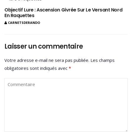
Objectif Lure : Ascension Givrée Sur Le Versant Nord
En Raquettes
CARNETSDERANDO
Laisser un commentaire
Votre adresse e-mail ne sera pas publiée.
Les champs
obligatoires sont indiqués avec
*