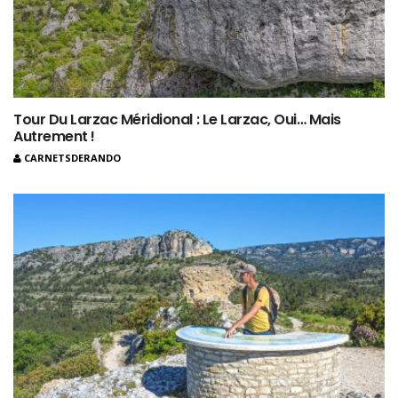
Tour Du Larzac Méridional : Le Larzac, Oui… Mais
Autrement !
CARNETSDERANDO