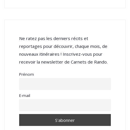
Ne ratez pas les derniers récits et
reportages pour découvrir, chaque mois, de
nouveaux itinéraires ! Inscrivez-vous pour
recevoir la newsletter de Carnets de Rando.
Prénom
E-mail