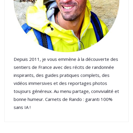
Depuis 2011, je vous emmène à la découverte des
sentiers de France avec des récits de randonnée
inspirants, des guides pratiques complets, des
vidéos immersives et des reportages photos
toujours généreux. Au menu partage, convivialité et
bonne humeur. Carnets de Rando : garanti 100%
sans IA !