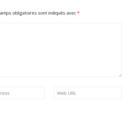
amps obligatoires sont indiqués avec
*