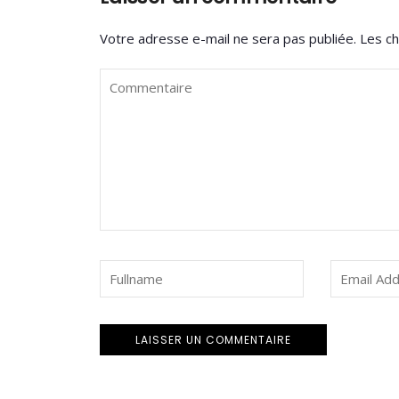
Votre adresse e-mail ne sera pas publiée.
Les ch