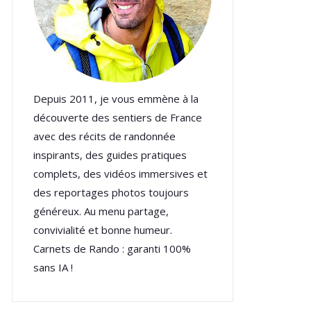
Depuis 2011, je vous emmène à la
découverte des sentiers de France
avec des récits de randonnée
inspirants, des guides pratiques
complets, des vidéos immersives et
des reportages photos toujours
généreux. Au menu partage,
convivialité et bonne humeur.
Carnets de Rando : garanti 100%
sans IA !