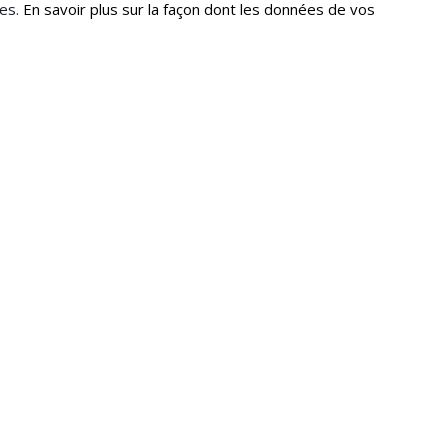
les.
En savoir plus sur la façon dont les données de vos