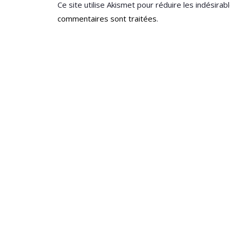
Ce site utilise Akismet pour réduire les indésirab
commentaires sont traitées
.