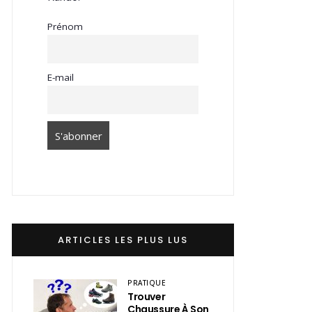
Prénom
E-mail
ARTICLES LES PLUS LUS
PRATIQUE
Trouver
Chaussure À Son