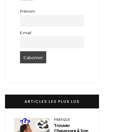
Prénom
E-mail
ARTICLES LES PLUS LUS
PRATIQUE
Trouver
Chaussure À Son