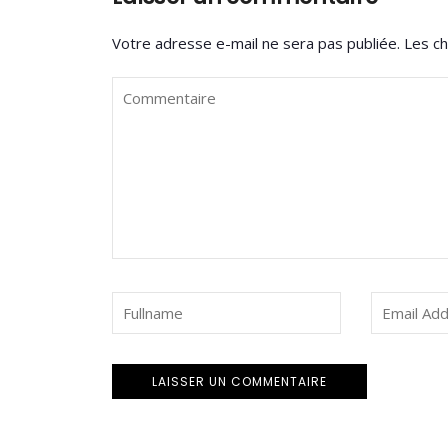
Votre adresse e-mail ne sera pas publiée.
Les ch