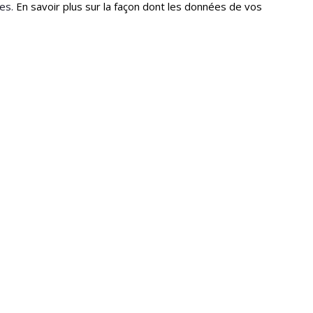
les.
En savoir plus sur la façon dont les données de vos