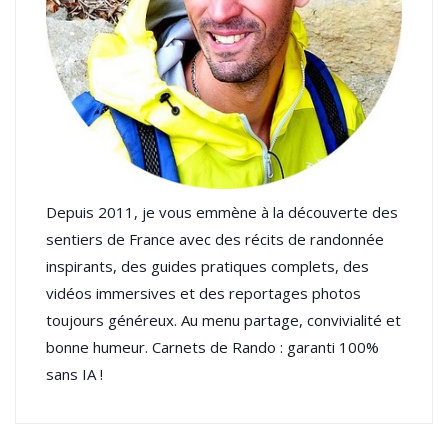
Depuis 2011, je vous emmène à la découverte des
sentiers de France avec des récits de randonnée
inspirants, des guides pratiques complets, des
vidéos immersives et des reportages photos
toujours généreux. Au menu partage, convivialité et
bonne humeur. Carnets de Rando : garanti 100%
sans IA !