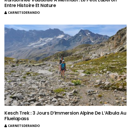
Entre Histoire Et Nature
CARNETSDERANDO
Kesch Trek : 3 Jours D’Immersion Alpine De L’Albula Au
Fluelapass
CARNETSDERANDO