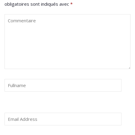
obligatoires sont indiqués avec
*