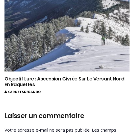
Objectif Lure : Ascension Givrée Sur Le Versant Nord
En Raquettes
CARNETSDERANDO
Laisser un commentaire
Votre adresse e-mail ne sera pas publiée.
Les champs