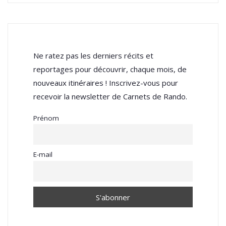
Ne ratez pas les derniers récits et
reportages pour découvrir, chaque mois, de
nouveaux itinéraires ! Inscrivez-vous pour
recevoir la newsletter de Carnets de Rando.
Prénom
E-mail