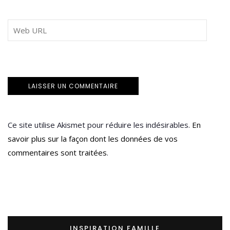
Ce site utilise Akismet pour réduire les indésirables.
En
savoir plus sur la façon dont les données de vos
commentaires sont traitées
.
INSPIRATION FAMILLE