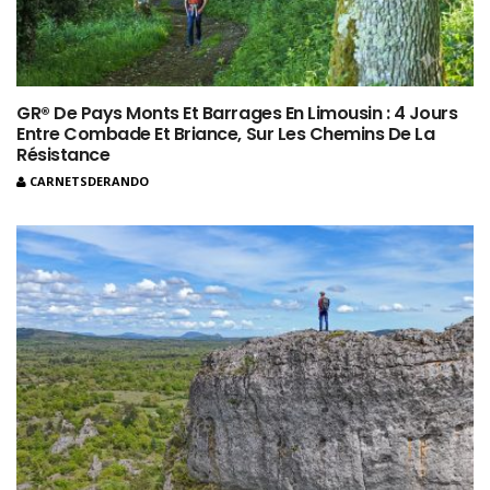
GR® De Pays Monts Et Barrages En Limousin : 4 Jours
Entre Combade Et Briance, Sur Les Chemins De La
Résistance
CARNETSDERANDO