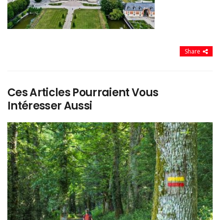
Share
Ces Articles Pourraient Vous
Intéresser Aussi